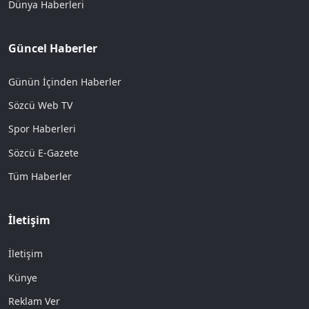
Dünya Haberleri
Güncel Haberler
Günün İçinden Haberler
Sözcü Web TV
Spor Haberleri
Sözcü E-Gazete
Tüm Haberler
İletişim
İletişim
Künye
Reklam Ver