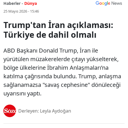
Haberler -
Dünya
25 Mayıs 2026 - 15:46
Trump'tan İran açıklaması:
Türkiye de dahil olmalı
ABD Başkanı Donald Trump, İran ile
yürütülen müzakerelerde çıtayı yükselterek,
bölge ülkelerine İbrahim Anlaşmaları’na
katılma çağrısında bulundu. Trump, anlaşma
sağlanamazsa "savaş cephesine" dönüleceği
uyarısını yaptı.
Derleyen: Leyla Aydoğan