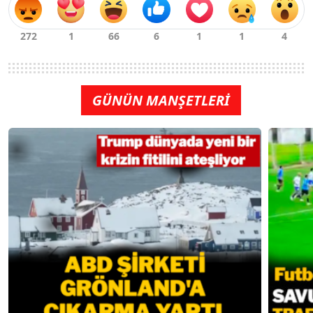
GÜNÜN MANŞETLERİ