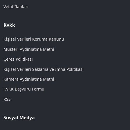
Vefat İlanları
Kvkk
Kişisel Verileri Koruma Kanunu
Müşteri Aydınlatma Metni
Çerez Politikası
Kişisel Verileri Saklama ve İmha Politikası
Kamera Aydınlatma Metni
KVKK Başvuru Formu
RSS
Sosyal Medya