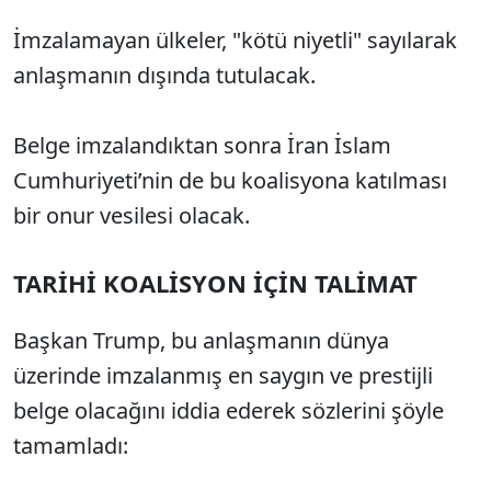
İmzalamayan ülkeler, "kötü niyetli" sayılarak
anlaşmanın dışında tutulacak.
Belge imzalandıktan sonra İran İslam
Cumhuriyeti’nin de bu koalisyona katılması
bir onur vesilesi olacak.
TARİHİ KOALİSYON İÇİN TALİMAT
Başkan Trump, bu anlaşmanın dünya
üzerinde imzalanmış en saygın ve prestijli
belge olacağını iddia ederek sözlerini şöyle
tamamladı: