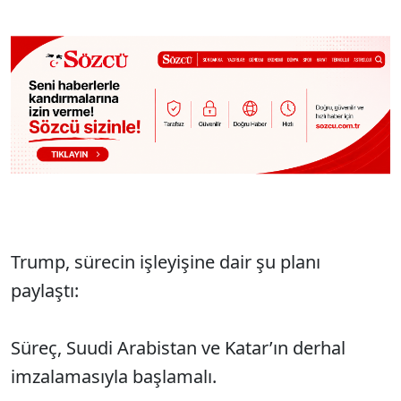
Trump, sürecin işleyişine dair şu planı
paylaştı:
Süreç, Suudi Arabistan ve Katar’ın derhal
imzalamasıyla başlamalı.