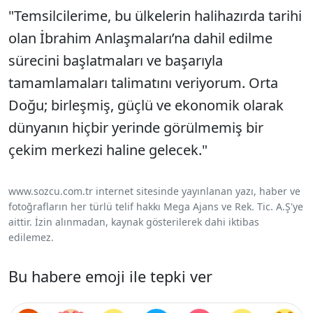
"Temsilcilerime, bu ülkelerin halihazırda tarihi
olan İbrahim Anlaşmaları’na dahil edilme
sürecini başlatmaları ve başarıyla
tamamlamaları talimatını veriyorum. Orta
Doğu; birleşmiş, güçlü ve ekonomik olarak
dünyanın hiçbir yerinde görülmemiş bir
çekim merkezi haline gelecek."
www.sozcu.com.tr internet sitesinde yayınlanan yazı, haber ve
fotoğrafların her türlü telif hakkı Mega Ajans ve Rek. Tic. A.Ş'ye
aittir. İzin alınmadan, kaynak gösterilerek dahi iktibas
edilemez.
Bu habere emoji ile tepki ver