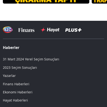
Haberler
31 Mart 2024 Yerel Seçim Sonuçları
2023 Seçim Sonuçları
Yazarlar
Finans Haberleri
Ekonomi Haberleri
Hayat Haberleri