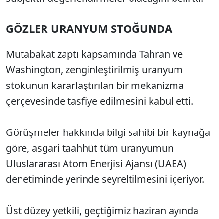
GÖZLER URANYUM STOĞUNDA
Mutabakat zaptı kapsamında Tahran ve
Washington, zenginleştirilmiş uranyum
stokunun kararlaştırılan bir mekanizma
çerçevesinde tasfiye edilmesini kabul etti.
Görüşmeler hakkında bilgi sahibi bir kaynağa
göre, asgari taahhüt tüm uranyumun
Uluslararası Atom Enerjisi Ajansı (UAEA)
denetiminde yerinde seyreltilmesini içeriyor.
Üst düzey yetkili, geçtiğimiz haziran ayında