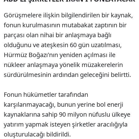
Görüşmelere ilişkin bilgilendirilen bir kaynak,
fonun kurulmasının mutabakat zaptının bir
parçası olan nihai bir anlaşmaya bağlı
olduğunu ve ateşkesin 60 gün uzatılması,
Hürmüz Boğazı'nın yeniden açılması ile
nükleer anlaşmaya yönelik müzakerelerin
sürdürülmesinin ardından geleceğini belirtti.
Fonun hükümetler tarafından
karşılanmayacağı, bunun yerine bol enerji
kaynaklarına sahip 90 milyon nüfuslu ülkeye
yatırım yapmak isteyen şirketler aracılığıyla
oluşturulacağı bildirildi.