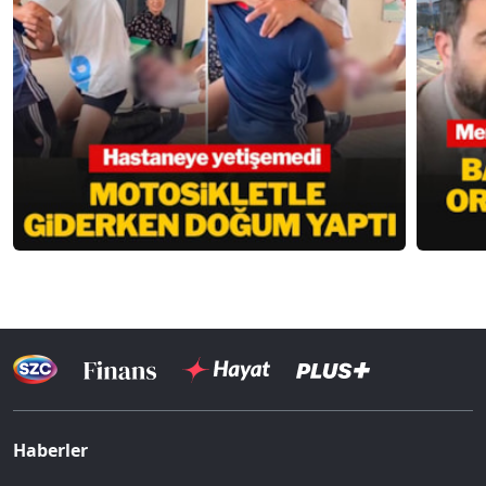
Haberler