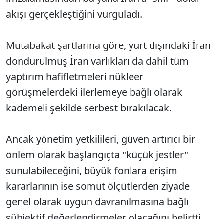
akışı gerçekleştiğini vurguladı.
Mutabakat şartlarına göre, yurt dışındaki İran
dondurulmuş İran varlıkları da dahil tüm
yaptırım hafifletmeleri nükleer
görüşmelerdeki ilerlemeye bağlı olarak
kademeli şekilde serbest bırakılacak.
Ancak yönetim yetkilileri, güven artırıcı bir
önlem olarak başlangıçta "küçük jestler"
sunulabileceğini, büyük fonlara erişim
kararlarının ise somut ölçütlerden ziyade
genel olarak uygun davranılmasına bağlı
sübjektif değerlendirmeler olacağını belirtti.