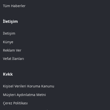
Tüm Haberler
İletişim
İletişim
Künye
Reklam Ver
Vefat İlanları
Kvkk
Kişisel Verileri Koruma Kanunu
Müşteri Aydınlatma Metni
Çerez Politikası