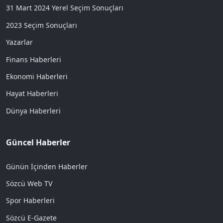
31 Mart 2024 Yerel Seçim Sonuçları
2023 Seçim Sonuçları
Yazarlar
Finans Haberleri
Ekonomi Haberleri
Hayat Haberleri
Dünya Haberleri
Güncel Haberler
Günün İçinden Haberler
Sözcü Web TV
Spor Haberleri
Sözcü E-Gazete