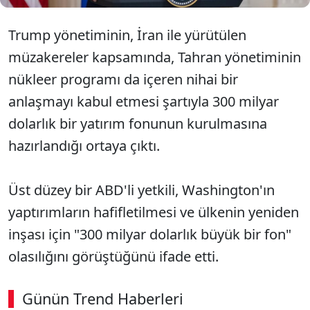
Trump yönetiminin, İran ile yürütülen
müzakereler kapsamında, Tahran yönetiminin
nükleer programı da içeren nihai bir
anlaşmayı kabul etmesi şartıyla 300 milyar
dolarlık bir yatırım fonunun kurulmasına
hazırlandığı ortaya çıktı.
Üst düzey bir ABD'li yetkili, Washington'ın
yaptırımların hafifletilmesi ve ülkenin yeniden
inşası için "300 milyar dolarlık büyük bir fon"
olasılığını görüştüğünü ifade etti.
Günün Trend Haberleri