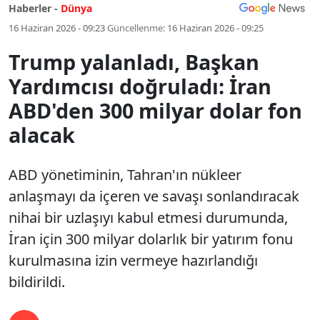
Haberler -
Dünya
16 Haziran 2026 - 09:23
Güncellenme:
16 Haziran 2026 - 09:25
Trump yalanladı, Başkan
Yardımcısı doğruladı: İran
ABD'den 300 milyar dolar fon
alacak
ABD yönetiminin, Tahran'ın nükleer
anlaşmayı da içeren ve savaşı sonlandıracak
nihai bir uzlaşıyı kabul etmesi durumunda,
İran için 300 milyar dolarlık bir yatırım fonu
kurulmasına izin vermeye hazırlandığı
bildirildi.