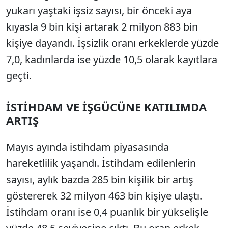
yukarı yaştaki işsiz sayısı, bir önceki aya
kıyasla 9 bin kişi artarak 2 milyon 883 bin
kişiye dayandı. İşsizlik oranı erkeklerde yüzde
7,0, kadınlarda ise yüzde 10,5 olarak kayıtlara
geçti.
İSTİHDAM VE İŞGÜCÜNE KATILIMDA
ARTIŞ
Mayıs ayında istihdam piyasasında
hareketlilik yaşandı. İstihdam edilenlerin
sayısı, aylık bazda 285 bin kişilik bir artış
göstererek 32 milyon 463 bin kişiye ulaştı.
İstihdam oranı ise 0,4 puanlık bir yükselişle