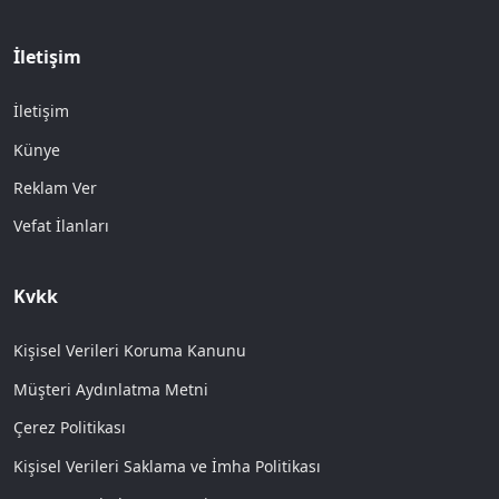
İletişim
İletişim
Künye
Reklam Ver
Vefat İlanları
Kvkk
Kişisel Verileri Koruma Kanunu
Müşteri Aydınlatma Metni
Çerez Politikası
Kişisel Verileri Saklama ve İmha Politikası