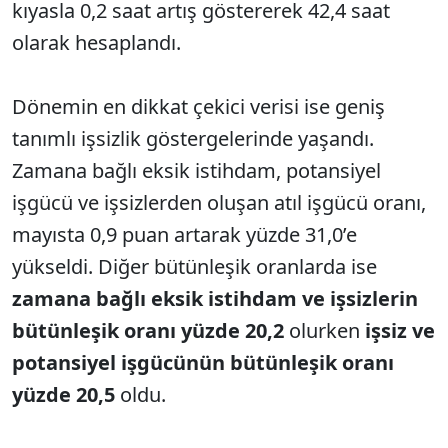
kıyasla 0,2 saat artış göstererek 42,4 saat
olarak hesaplandı.
Dönemin en dikkat çekici verisi ise geniş
tanımlı işsizlik göstergelerinde yaşandı.
Zamana bağlı eksik istihdam, potansiyel
işgücü ve işsizlerden oluşan atıl işgücü oranı,
mayısta 0,9 puan artarak yüzde 31,0’e
yükseldi. Diğer bütünleşik oranlarda ise
zamana bağlı eksik istihdam ve işsizlerin
bütünleşik oranı yüzde 20,2
olurken
işsiz ve
potansiyel işgücünün bütünleşik oranı
yüzde 20,5
oldu.