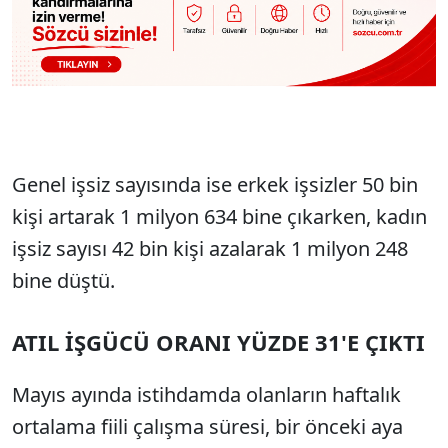
Genel işsiz sayısında ise erkek işsizler 50 bin
kişi artarak 1 milyon 634 bine çıkarken, kadın
işsiz sayısı 42 bin kişi azalarak 1 milyon 248
bine düştü.
ATIL İŞGÜCÜ ORANI YÜZDE 31'E ÇIKTI
Mayıs ayında istihdamda olanların haftalık
ortalama fiili çalışma süresi, bir önceki aya