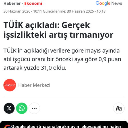
Haberler -
Ekonomi
30 Haziran 2026 - 10:11
Güncellenme:
30 Haziran 2026 - 10:18
TÜİK açıkladı: Gerçek
işsizlikteki artış tırmanıyor
TÜİK'in açıkladığı verilere göre mayıs ayında
atıl işgücü oranı bir önceki aya göre 0,9 puan
artarak yüzde 31,0 oldu.
Haber Merkezi
Google algoritmasına bırakmayın, okuyacağınız haberi