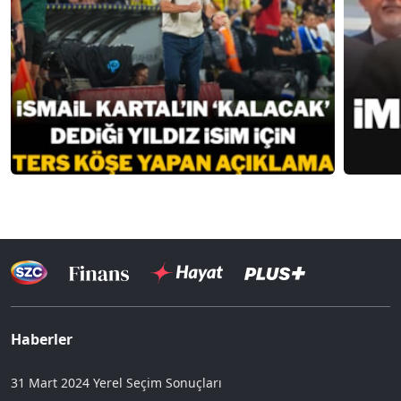
Haberler
31 Mart 2024 Yerel Seçim Sonuçları