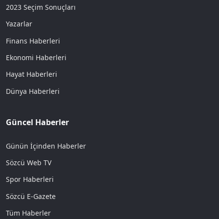
2023 Seçim Sonuçları
Yazarlar
Finans Haberleri
Ekonomi Haberleri
Hayat Haberleri
Dünya Haberleri
Güncel Haberler
Günün İçinden Haberler
Sözcü Web TV
Spor Haberleri
Sözcü E-Gazete
Tüm Haberler