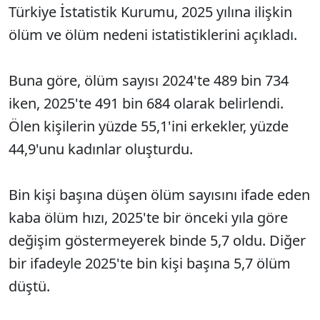
Türkiye İstatistik Kurumu, 2025 yılına ilişkin
ölüm ve ölüm nedeni istatistiklerini açıkladı.
Buna göre, ölüm sayısı 2024'te 489 bin 734
iken, 2025'te 491 bin 684 olarak belirlendi.
Ölen kişilerin yüzde 55,1'ini erkekler, yüzde
44,9'unu kadınlar oluşturdu.
Bin kişi başına düşen ölüm sayısını ifade eden
kaba ölüm hızı, 2025'te bir önceki yıla göre
değişim göstermeyerek binde 5,7 oldu. Diğer
bir ifadeyle 2025'te bin kişi başına 5,7 ölüm
düştü.