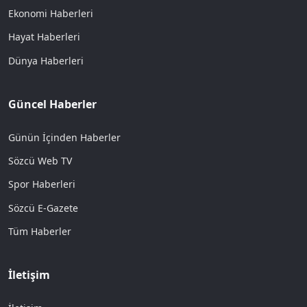
Ekonomi Haberleri
Hayat Haberleri
Dünya Haberleri
Güncel Haberler
Günün İçinden Haberler
Sözcü Web TV
Spor Haberleri
Sözcü E-Gazete
Tüm Haberler
İletişim