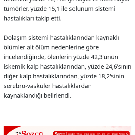
tümörler, yüzde 15,1 ile solunum sistemi
hastalıkları takip etti.
Dolaşım sistemi hastalıklarından kaynaklı
ölümler alt ölüm nedenlerine göre
incelendiğinde, ölenlerin yüzde 42,3'ünün
iskemik kalp hastalıklarından, yüzde 24,6'sının
diğer kalp hastalıklarından, yüzde 18,2'sinin
serebro-vasküler hastalıklardan
kaynaklandığı belirlendi.