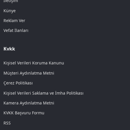
İletişim
Künye
Reklam Ver
Vefat İlanları
Kvkk
Kişisel Verileri Koruma Kanunu
Müşteri Aydınlatma Metni
Çerez Politikası
Kişisel Verileri Saklama ve İmha Politikası
Kamera Aydınlatma Metni
KVKK Başvuru Formu
RSS