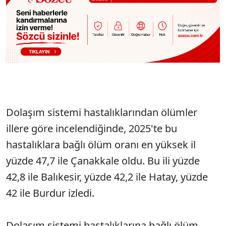
Dolaşım sistemi hastalıklarından ölümler
illere göre incelendiğinde, 2025'te bu
hastalıklara bağlı ölüm oranı en yüksek il
yüzde 47,7 ile Çanakkale oldu. Bu ili yüzde
42,8 ile Balıkesir, yüzde 42,2 ile Hatay, yüzde
42 ile Burdur izledi.
Dolaşım sistemi hastalıklarına bağlı ölüm