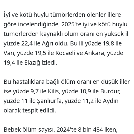
İyi ve kötü huylu tümörlerden ölenler illere
göre incelendiğinde, 2025'te iyi ve kötü huylu
tümörlerden kaynaklı ölüm oranı en yüksek il
yüzde 22,4 ile Ağrı oldu. Bu ili yüzde 19,8 ile
Van, yüzde 19,5 ile Kocaeli ve Ankara, yüzde
19,4 ile Elazığ izledi.
Bu hastalıklara bağlı ölüm oranı en düşük iller
ise yüzde 9,7 ile Kilis, yüzde 10,9 ile Burdur,
yüzde 11 ile Şanlıurfa, yüzde 11,2 ile Aydın
olarak tespit edildi.
Bebek ölüm sayısı, 2024'te 8 bin 484 iken,