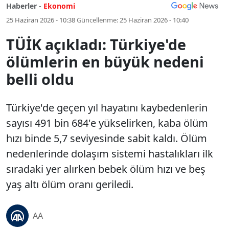
Haberler -
Ekonomi
25 Haziran 2026 - 10:38
Güncellenme:
25 Haziran 2026 - 10:40
TÜİK açıkladı: Türkiye'de
ölümlerin en büyük nedeni
belli oldu
Türkiye'de geçen yıl hayatını kaybedenlerin
sayısı 491 bin 684'e yükselirken, kaba ölüm
hızı binde 5,7 seviyesinde sabit kaldı. Ölüm
nedenlerinde dolaşım sistemi hastalıkları ilk
sıradaki yer alırken bebek ölüm hızı ve beş
yaş altı ölüm oranı geriledi.
AA