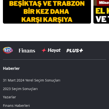
Haberler
31 Mart 2024 Yerel Seçim Sonuçları
2023 Seçim Sonuçları
Yazarlar
Finans Haberleri