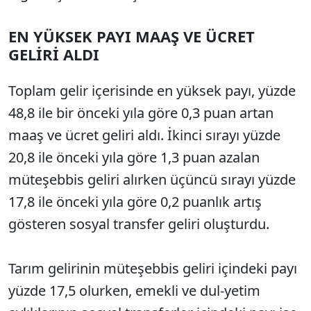
EN YÜKSEK PAYI MAAŞ VE ÜCRET
GELİRİ ALDI
Toplam gelir içerisinde en yüksek payı, yüzde
48,8 ile bir önceki yıla göre 0,3 puan artan
maaş ve ücret geliri aldı. İkinci sırayı yüzde
20,8 ile önceki yıla göre 1,3 puan azalan
müteşebbis geliri alırken üçüncü sırayı yüzde
17,8 ile önceki yıla göre 0,2 puanlık artış
gösteren sosyal transfer geliri oluşturdu.
Tarım gelirinin müteşebbis geliri içindeki payı
yüzde 17,5 olurken, emekli ve dul-yetim