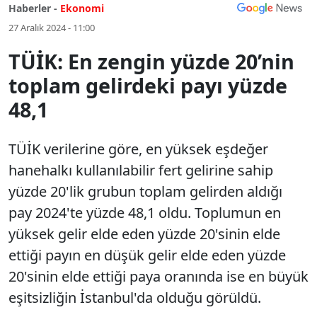
Haberler -
Ekonomi
27 Aralık 2024 - 11:00
TÜİK: En zengin yüzde 20’nin
toplam gelirdeki payı yüzde
48,1
TÜİK verilerine göre, en yüksek eşdeğer
hanehalkı kullanılabilir fert gelirine sahip
yüzde 20'lik grubun toplam gelirden aldığı
pay 2024'te yüzde 48,1 oldu. Toplumun en
yüksek gelir elde eden yüzde 20'sinin elde
ettiği payın en düşük gelir elde eden yüzde
20'sinin elde ettiği paya oranında ise en büyük
eşitsizliğin İstanbul'da olduğu görüldü.