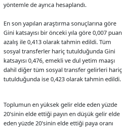
yöntemle de ayrıca hesaplandı.
En son yapılan araştırma sonuçlarına göre
Gini katsayısı bir önceki yıla göre 0,007 puan
azalış ile 0,413 olarak tahmin edildi. Tüm
sosyal transferler hariç tutulduğunda Gini
katsayısı 0,476, emekli ve dul yetim maaşı
dahil diğer tüm sosyal transfer gelirleri hariç
tutulduğunda ise 0,423 olarak tahmin edildi.
Toplumun en yüksek gelir elde eden yüzde
20'sinin elde ettiği payın en düşük gelir elde
eden yüzde 20'sinin elde ettiği paya oranı