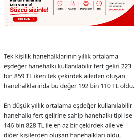
Tek kişilik hanehalklarının yıllık ortalama
eşdeğer hanehalkı kullanılabilir fert geliri 223
bin 859 TL iken tek çekirdek aileden oluşan
hanehalklarında bu değer 192 bin 110 TL oldu.
En düşük yıllık ortalama eşdeğer kullanılabilir
hanehalkı fert gelirine sahip hanehalkı tipi ise
146 bin 828 TL ile en az bir çekirdek aile ve
diğer kişilerden oluşan hanehalkları oldu.