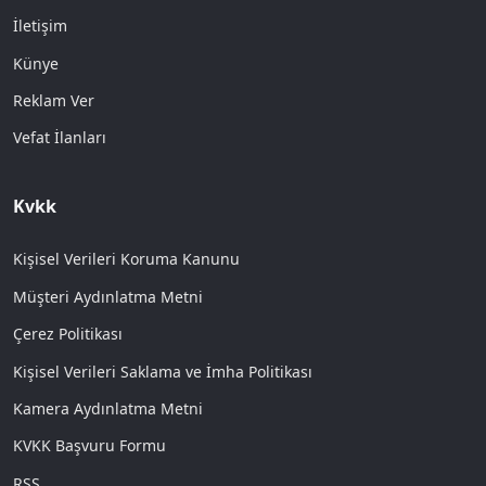
İletişim
Künye
Reklam Ver
Vefat İlanları
Kvkk
Kişisel Verileri Koruma Kanunu
Müşteri Aydınlatma Metni
Çerez Politikası
Kişisel Verileri Saklama ve İmha Politikası
Kamera Aydınlatma Metni
KVKK Başvuru Formu
RSS