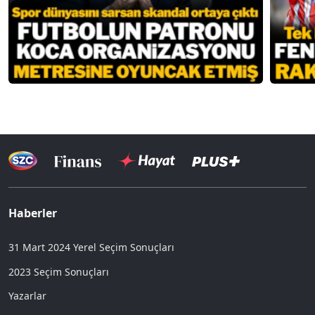
Haberler
31 Mart 2024 Yerel Seçim Sonuçları
2023 Seçim Sonuçları
Yazarlar