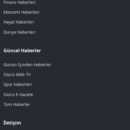
Finans Haberleri
Ekonomi Haberleri
Hayat Haberleri
Dünya Haberleri
Güncel Haberler
Günün İçinden Haberler
Sözcü Web TV
Spor Haberleri
Sözcü E-Gazete
Tüm Haberler
İletişim