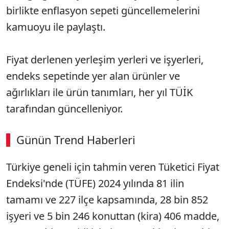
birlikte enflasyon sepeti güncellemelerini
kamuoyu ile paylaştı.
Fiyat derlenen yerleşim yerleri ve işyerleri,
endeks sepetinde yer alan ürünler ve
ağırlıkları ile ürün tanımları, her yıl TÜİK
tarafından güncelleniyor.
Günün Trend Haberleri
Türkiye geneli için tahmin veren Tüketici Fiyat
Endeksi'nde (TÜFE) 2024 yılında 81 ilin
tamamı ve 227 ilçe kapsamında, 28 bin 852
işyeri ve 5 bin 246 konuttan (kira) 406 madde,