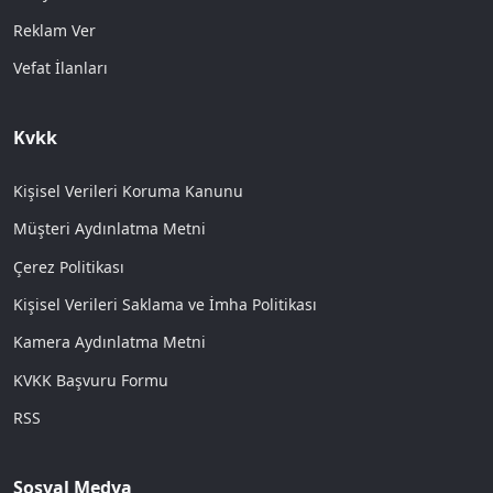
Reklam Ver
Vefat İlanları
Kvkk
Kişisel Verileri Koruma Kanunu
Müşteri Aydınlatma Metni
Çerez Politikası
Kişisel Verileri Saklama ve İmha Politikası
Kamera Aydınlatma Metni
KVKK Başvuru Formu
RSS
Sosyal Medya