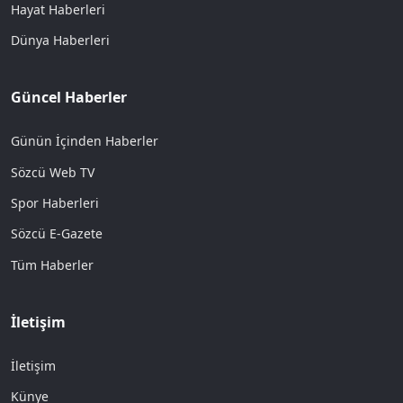
Hayat Haberleri
Dünya Haberleri
Güncel Haberler
Günün İçinden Haberler
Sözcü Web TV
Spor Haberleri
Sözcü E-Gazete
Tüm Haberler
İletişim
İletişim
Künye