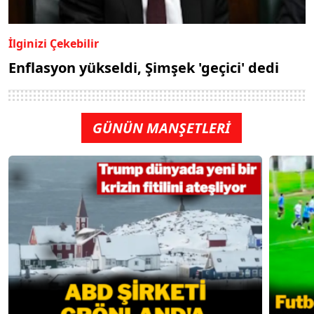
İlginizi Çekebilir
Enflasyon yükseldi, Şimşek 'geçici' dedi
GÜNÜN MANŞETLERİ