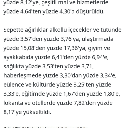
yüzde 8,12'ye, çeşitli mal ve hizmetlerde
yüzde 4,64'ten yüzde 4,30'a düşürüldü.
Sepette ağırlıklar alkollü içecekler ve tütünde
yüzde 3,57'den yüzde 3,76'ya, ulaştırmada
yüzde 15,08'den yüzde 17,36'ya, giyim ve
ayakkabıda yüzde 6,41'den yüzde 6,94'e,
sağlıkta yüzde 3,53'ten yüzde 3,71,
haberleşmede yüzde 3,30'dan yüzde 3,34'e,
eülence ve kültürde yüzde 3,25'ten yüzde
3,33'e, eğitimde yüzde 1,67'den yüzde 1,80'e,
lokanta ve otellerde yüzde 7,82'den yüzde
8,17'ye yükseltildi.