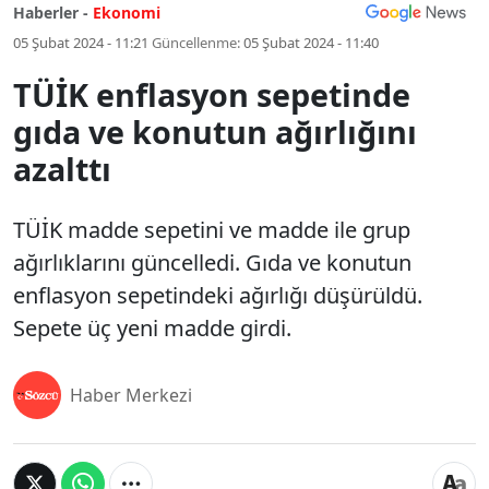
Haberler -
Ekonomi
05 Şubat 2024 - 11:21
Güncellenme:
05 Şubat 2024 - 11:40
TÜİK enflasyon sepetinde
gıda ve konutun ağırlığını
azalttı
TÜİK madde sepetini ve madde ile grup
ağırlıklarını güncelledi. Gıda ve konutun
enflasyon sepetindeki ağırlığı düşürüldü.
Sepete üç yeni madde girdi.
Haber Merkezi