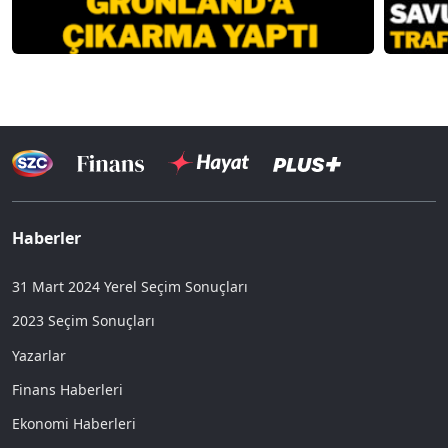
Haberler
31 Mart 2024 Yerel Seçim Sonuçları
2023 Seçim Sonuçları
Yazarlar
Finans Haberleri
Ekonomi Haberleri