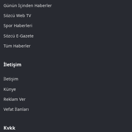
Günün İçinden Haberler
Sözcü Web TV
Spor Haberleri
Sözcü E-Gazete
Tüm Haberler
İletişim
İletişim
Künye
Reklam Ver
Vefat İlanları
Kvkk