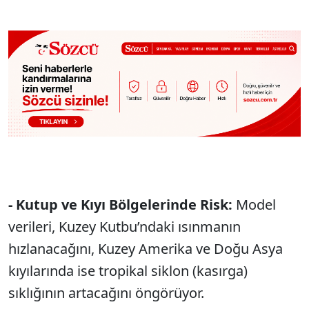
- Kutup ve Kıyı Bölgelerinde Risk:
Model
verileri, Kuzey Kutbu’ndaki ısınmanın
hızlanacağını, Kuzey Amerika ve Doğu Asya
kıyılarında ise tropikal siklon (kasırga)
sıklığının artacağını öngörüyor.