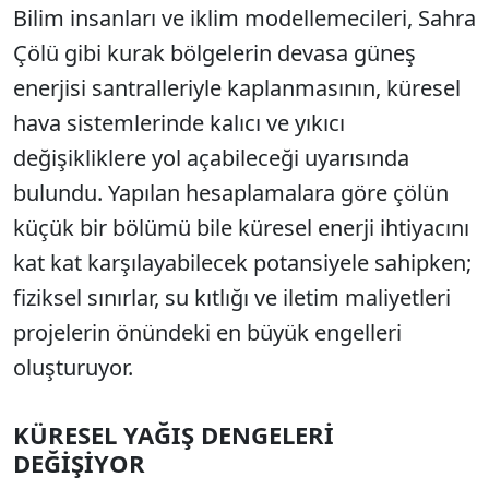
Bilim insanları ve iklim modellemecileri, Sahra
Çölü gibi kurak bölgelerin devasa güneş
enerjisi santralleriyle kaplanmasının, küresel
hava sistemlerinde kalıcı ve yıkıcı
değişikliklere yol açabileceği uyarısında
bulundu. Yapılan hesaplamalara göre çölün
küçük bir bölümü bile küresel enerji ihtiyacını
kat kat karşılayabilecek potansiyele sahipken;
fiziksel sınırlar, su kıtlığı ve iletim maliyetleri
projelerin önündeki en büyük engelleri
oluşturuyor.
KÜRESEL YAĞIŞ DENGELERİ
DEĞİŞİYOR