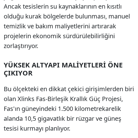
Ancak tesislerin su kaynaklarının en kısıtlı
olduğu kurak bölgelerde bulunması, manuel
temizlik ve bakım maliyetlerini artırarak
projelerin ekonomik sürdürülebilirliğini
zorlaştırıyor.
YÜKSEK ALTYAPI MALİYETLERİ ÖNE
ÇIKIYOR
Bu ölçekteki en dikkat çekici girişimlerden biri
olan Xlinks Fas-Birleşik Krallık Güç Projesi,
Fas'ın güneyindeki 1.500 kilometrekarelik
alanda 10,5 gigavatlık bir rüzgar ve güneş
tesisi kurmayı planlıyor.