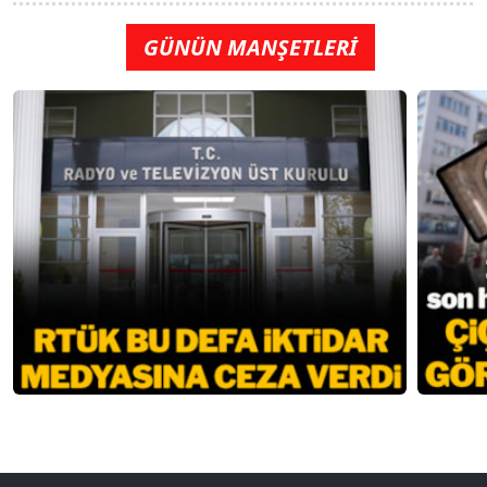
GÜNÜN MANŞETLERİ