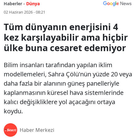
Haberler -
Dünya
02 Haziran 2026 - 08:21
Tüm dünyanın enerjisini 4
kez karşılayabilir ama hiçbir
ülke buna cesaret edemiyor
Bilim insanları tarafından yapılan iklim
modellemeleri, Sahra Çölü'nün yüzde 20 veya
daha fazla bir alanının güneş panelleriyle
kaplanmasının küresel hava sistemlerinde
kalıcı değişikliklere yol açacağını ortaya
koydu.
Haber Merkezi