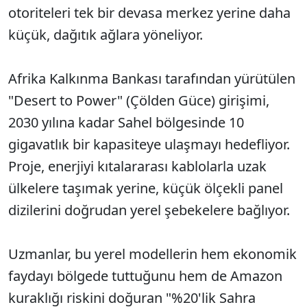
otoriteleri tek bir devasa merkez yerine daha
küçük, dağıtık ağlara yöneliyor.
Afrika Kalkınma Bankası tarafından yürütülen
"Desert to Power" (Çölden Güce) girişimi,
2030 yılına kadar Sahel bölgesinde 10
gigavatlık bir kapasiteye ulaşmayı hedefliyor.
Proje, enerjiyi kıtalararası kablolarla uzak
ülkelere taşımak yerine, küçük ölçekli panel
dizilerini doğrudan yerel şebekelere bağlıyor.
Uzmanlar, bu yerel modellerin hem ekonomik
faydayı bölgede tuttuğunu hem de Amazon
kuraklığı riskini doğuran "%20'lik Sahra