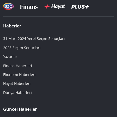
Haberler
31 Mart 2024 Yerel Seçim Sonuçları
2023 Seçim Sonuçları
Yazarlar
Finans Haberleri
Ekonomi Haberleri
Hayat Haberleri
Dünya Haberleri
Güncel Haberler