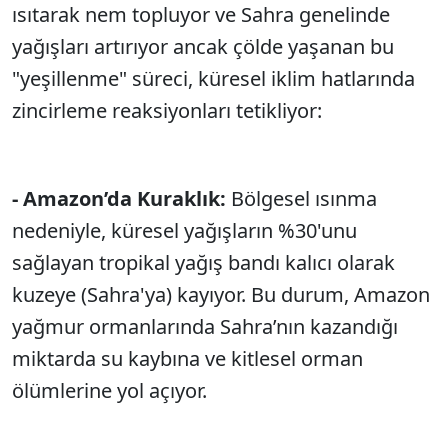
ısıtarak nem topluyor ve Sahra genelinde
yağışları artırıyor ancak çölde yaşanan bu
"yeşillenme" süreci, küresel iklim hatlarında
zincirleme reaksiyonları tetikliyor:
- Amazon’da Kuraklık:
Bölgesel ısınma
nedeniyle, küresel yağışların %30'unu
sağlayan tropikal yağış bandı kalıcı olarak
kuzeye (Sahra'ya) kayıyor. Bu durum, Amazon
yağmur ormanlarında Sahra’nın kazandığı
miktarda su kaybına ve kitlesel orman
ölümlerine yol açıyor.