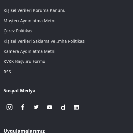
Kişisel Verileri Koruma Kanunu
Müşteri Aydınlatma Metni
Çerez Politikası
Kişisel Verileri Saklama ve İmha Politikası
Kamera Aydınlatma Metni
KVKK Başvuru Formu
RSS
Sosyal Medya
Uygulamalarımız