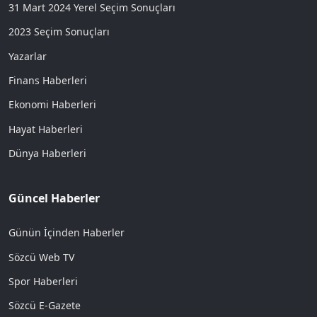
31 Mart 2024 Yerel Seçim Sonuçları
2023 Seçim Sonuçları
Yazarlar
Finans Haberleri
Ekonomi Haberleri
Hayat Haberleri
Dünya Haberleri
Güncel Haberler
Günün İçinden Haberler
Sözcü Web TV
Spor Haberleri
Sözcü E-Gazete