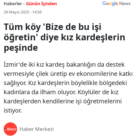
Haberler -
Günün İçinden
29 Mayıs 2025 - 14:56
Tüm köy 'Bize de bu işi
öğretin' diye kız kardeşlerin
peşinde
İzmir'de iki kız kardeş bakanlığın da destek
vermesiyle çilek üretip ev ekonomilerine katkı
sağlıyor. Kız kardeşlerin böylelikle bölgedeki
kadınlara da ilham oluyor. Köylüler de kız
kardeşlerden kendilerine işi öğretmelerini
istiyor.
Haber Merkezi