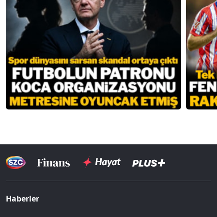
Haberler