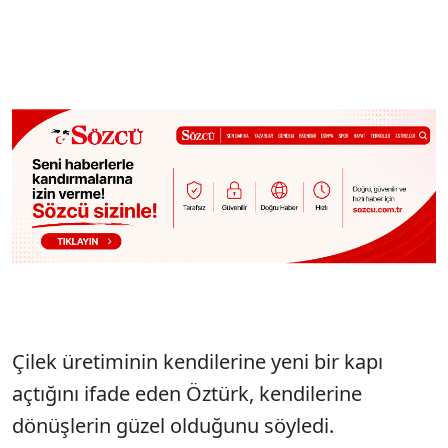
Çilek üretiminin kendilerine yeni bir kapı
açtığını ifade eden Öztürk, kendilerine
dönüşlerin güzel olduğunu söyledi.