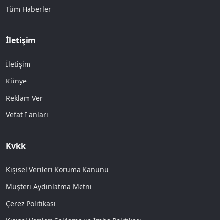
Tüm Haberler
İletişim
İletişim
Künye
Reklam Ver
Vefat İlanları
Kvkk
Kişisel Verileri Koruma Kanunu
Müşteri Aydınlatma Metni
Çerez Politikası