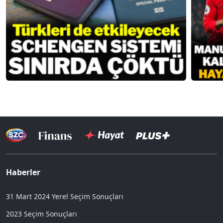
Haberler
31 Mart 2024 Yerel Seçim Sonuçları
2023 Seçim Sonuçları