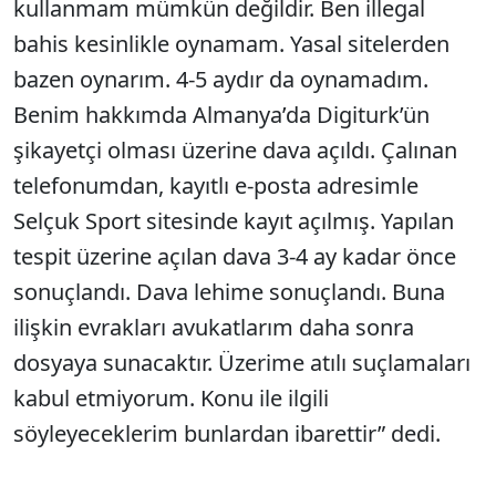
kullanmam mümkün değildir. Ben illegal
bahis kesinlikle oynamam. Yasal sitelerden
bazen oynarım. 4-5 aydır da oynamadım.
Benim hakkımda Almanya’da Digiturk’ün
şikayetçi olması üzerine dava açıldı. Çalınan
telefonumdan, kayıtlı e-posta adresimle
Selçuk Sport sitesinde kayıt açılmış. Yapılan
tespit üzerine açılan dava 3-4 ay kadar önce
sonuçlandı. Dava lehime sonuçlandı. Buna
ilişkin evrakları avukatlarım daha sonra
dosyaya sunacaktır. Üzerime atılı suçlamaları
kabul etmiyorum. Konu ile ilgili
söyleyeceklerim bunlardan ibarettir” dedi.