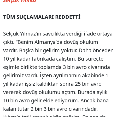
Selçuk Yılmaz
TÜM SUÇLAMALARI REDDETTİ
Selçuk Yılmaz’ın savcılıkta verdiği ifade ortaya
çıktı. “Benim Almanya’da dövüş okulum
vardır. Başka bir gelirim yoktur. Daha önceden
10 yıl kadar fabrikada çalıştım. Bu süreçte
eşimle birlikte toplamda 3 bin avro civarında
gelirimiz vardı. İşten ayrılmamın akabinde 1
yıl kadar işsiz kaldıktan sonra 25 bin avro
vererek dövüş okulumu açtım. Burada aylık
10 bin avro gelir elde ediyorum. Ancak bana
kalan tutar 2 bin 3 bin avro civarındadır.