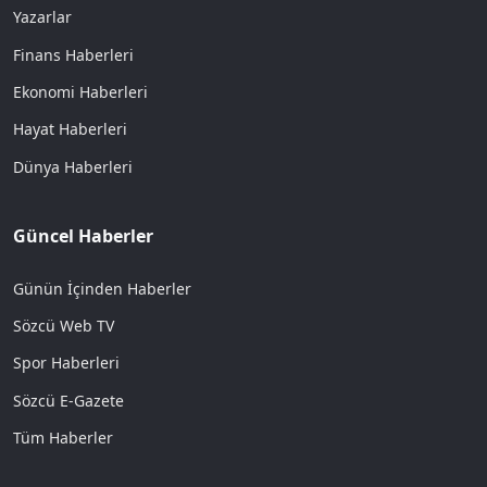
Yazarlar
Finans Haberleri
Ekonomi Haberleri
Hayat Haberleri
Dünya Haberleri
Güncel Haberler
Günün İçinden Haberler
Sözcü Web TV
Spor Haberleri
Sözcü E-Gazete
Tüm Haberler