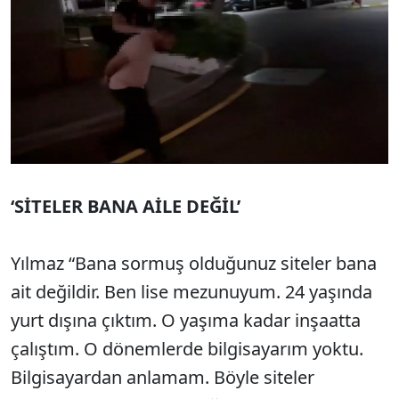
‘SİTELER BANA AİLE DEĞİL’
Yılmaz “Bana sormuş olduğunuz siteler bana
ait değildir. Ben lise mezunuyum. 24 yaşında
yurt dışına çıktım. O yaşıma kadar inşaatta
çalıştım. O dönemlerde bilgisayarım yoktu.
Bilgisayardan anlamam. Böyle siteler