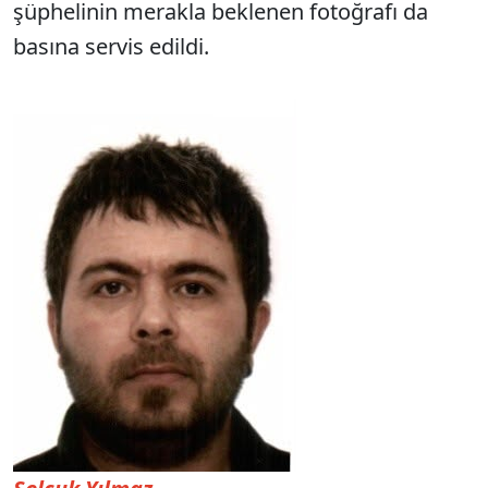
şüphelinin merakla beklenen fotoğrafı da
basına servis edildi.