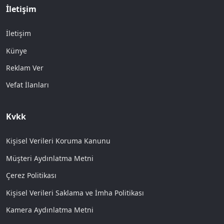
İletişim
İletişim
Künye
Reklam Ver
Vefat İlanları
Kvkk
Kişisel Verileri Koruma Kanunu
Müşteri Aydınlatma Metni
Çerez Politikası
Kişisel Verileri Saklama ve İmha Politikası
Kamera Aydınlatma Metni