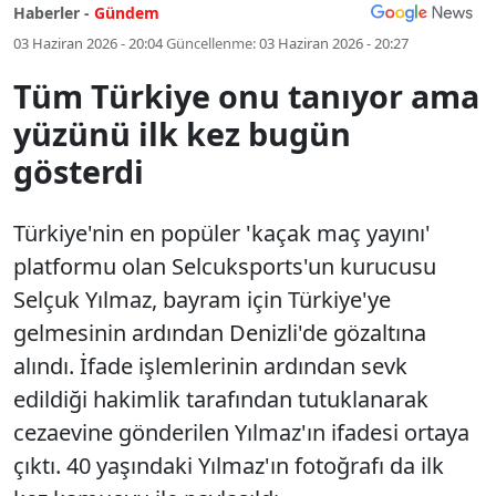
Haberler -
Gündem
03 Haziran 2026 - 20:04
Güncellenme:
03 Haziran 2026 - 20:27
Tüm Türkiye onu tanıyor ama
yüzünü ilk kez bugün
gösterdi
Türkiye'nin en popüler 'kaçak maç yayını'
platformu olan Selcuksports'un kurucusu
Selçuk Yılmaz, bayram için Türkiye'ye
gelmesinin ardından Denizli'de gözaltına
alındı. İfade işlemlerinin ardından sevk
edildiği hakimlik tarafından tutuklanarak
cezaevine gönderilen Yılmaz'ın ifadesi ortaya
çıktı. 40 yaşındaki Yılmaz'ın fotoğrafı da ilk