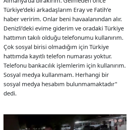
Almanya’da bırakırım. Gelmeden önce
Türkiye’deki arkadaşlarım Eray ve Fatih’e
haber veririm. Onlar beni havaalanından alır.
Denizli’deki evime giderim ve oradaki Türkiye
hattımın takılı olduğu telefonumu kullanırım.
Çok sosyal birisi olmadığım için Türkiye
hattımda kayıtlı telefon numarası yoktur.
Telefonu bankacılık işlemlerim için kullanırım.
Sosyal medya kullanmam. Herhangi bir
sosyal medya hesabım bulunmamaktadır"
dedi.