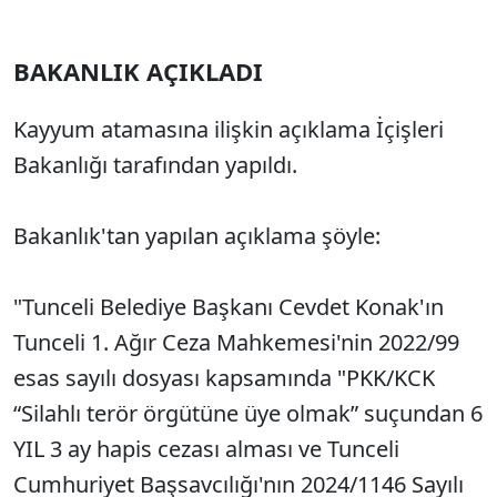
BAKANLIK AÇIKLADI
Kayyum atamasına ilişkin açıklama İçişleri
Bakanlığı tarafından yapıldı.
Bakanlık'tan yapılan açıklama şöyle:
"Tunceli Belediye Başkanı Cevdet Konak'ın
Tunceli 1. Ağır Ceza Mahkemesi'nin 2022/99
esas sayılı dosyası kapsamında "PKK/KCK
“Silahlı terör örgütüne üye olmak” suçundan 6
YIL 3 ay hapis cezası alması ve Tunceli
Cumhuriyet Başsavcılığı'nın 2024/1146 Sayılı