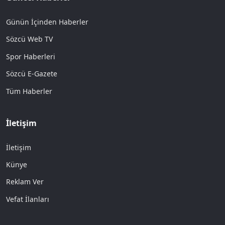
Günün İçinden Haberler
Sözcü Web TV
Spor Haberleri
Sözcü E-Gazete
Tüm Haberler
İletişim
İletişim
Künye
Reklam Ver
Vefat İlanları