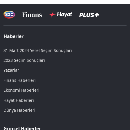
Haberler
31 Mart 2024 Yerel Seçim Sonuçları
2023 Seçim Sonuçları
Yazarlar
Finans Haberleri
Ekonomi Haberleri
Hayat Haberleri
Dünya Haberleri
Güncel Haberler