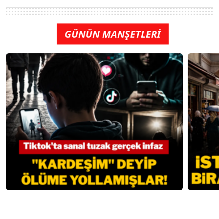
GÜNÜN MANŞETLERİ