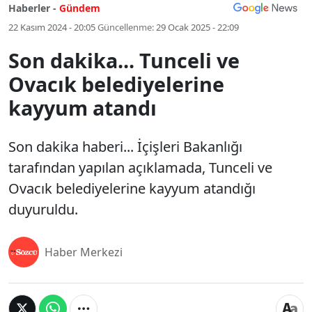
Haberler -
Gündem
22 Kasım 2024 - 20:05
Güncellenme:
29 Ocak 2025 - 22:09
Son dakika... Tunceli ve
Ovacık belediyelerine
kayyum atandı
Son dakika haberi... İçişleri Bakanlığı
tarafından yapılan açıklamada, Tunceli ve
Ovacık belediyelerine kayyum atandığı
duyuruldu.
Haber Merkezi