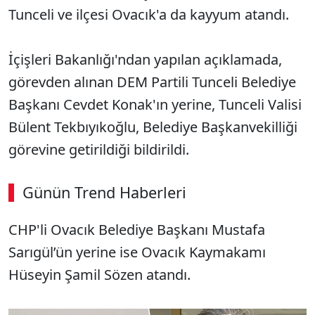
Tunceli ve ilçesi Ovacık'a da kayyum atandı.
İçişleri Bakanlığı'ndan yapılan açıklamada,
görevden alınan DEM Partili Tunceli Belediye
Başkanı Cevdet Konak'ın yerine, Tunceli Valisi
Bülent Tekbıyıkoğlu, Belediye Başkanvekilliği
görevine getirildiği bildirildi.
Günün Trend Haberleri
CHP'li Ovacık Belediye Başkanı Mustafa
Sarıgül’ün yerine ise Ovacık Kaymakamı
Hüseyin Şamil Sözen atandı.