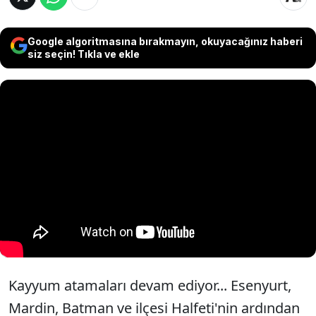
Google algoritmasına bırakmayın, okuyacağınız haberi
siz seçin! Tıkla ve ekle
Kayyum atamaları devam ediyor... Esenyurt,
Mardin, Batman ve ilçesi Halfeti'nin ardından