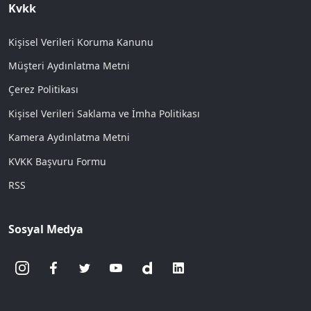
Kvkk
Kişisel Verileri Koruma Kanunu
Müşteri Aydınlatma Metni
Çerez Politikası
Kişisel Verileri Saklama ve İmha Politikası
Kamera Aydınlatma Metni
KVKK Başvuru Formu
RSS
Sosyal Medya