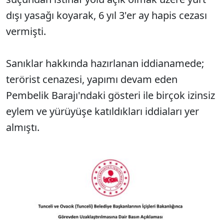
dışı yasağı koyarak, 6 yıl 3'er ay hapis cezası
vermişti.
Sanıklar hakkında hazırlanan iddianamede;
terörist cenazesi, yapımı devam eden
Pembelik Barajı'ndaki gösteri ile birçok izinsiz
eylem ve yürüyüşe katıldıkları iddiaları yer
almıştı.