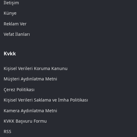
İletişim
Künye
Reklam Ver
Vefat İlanları
Kvkk
Kişisel Verileri Koruma Kanunu
Müşteri Aydınlatma Metni
Çerez Politikası
Kişisel Verileri Saklama ve İmha Politikası
Kamera Aydınlatma Metni
KVKK Başvuru Formu
RSS