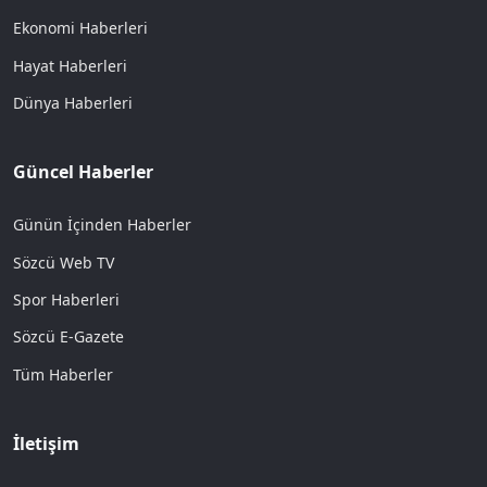
Ekonomi Haberleri
Hayat Haberleri
Dünya Haberleri
Güncel Haberler
Günün İçinden Haberler
Sözcü Web TV
Spor Haberleri
Sözcü E-Gazete
Tüm Haberler
İletişim