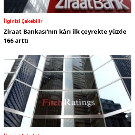
İlginizi Çekebilir
Ziraat Bankası'nın kârı ilk çeyrekte yüzde
166 arttı