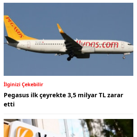
İlginizi Çekebilir
Pegasus ilk çeyrekte 3,5 milyar TL zarar
etti