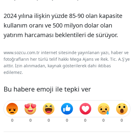
2024 yılına ilişkin yüzde 85-90 olan kapasite
kullanım oranı ve 500 milyon dolar olan
yatırım harcaması beklentileri de sürüyor.
www.sozcu.com.tr internet sitesinde yayınlanan yazı, haber ve
fotoğrafların her türlü telif hakkı Mega Ajans ve Rek. Tic. A.Ş'ye
aittir. İzin alınmadan, kaynak gösterilerek dahi iktibas
edilemez.
Bu habere emoji ile tepki ver