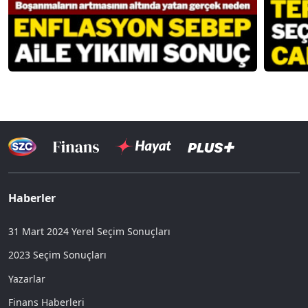
Haberler
31 Mart 2024 Yerel Seçim Sonuçları
2023 Seçim Sonuçları
Yazarlar
Finans Haberleri