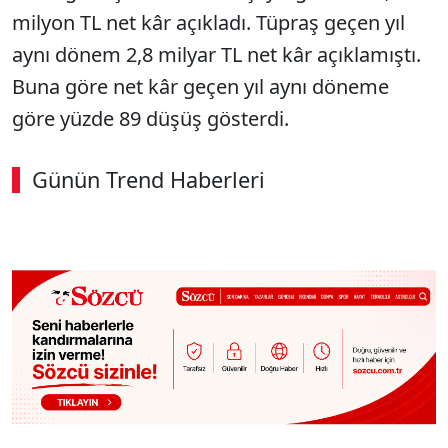
milyon TL net kâr açıkladı. Tüpraş geçen yıl
aynı dönem 2,8 milyar TL net kâr açıklamıştı.
Buna göre net kâr geçen yıl aynı döneme
göre yüzde 89 düşüş gösterdi.
Günün Trend Haberleri