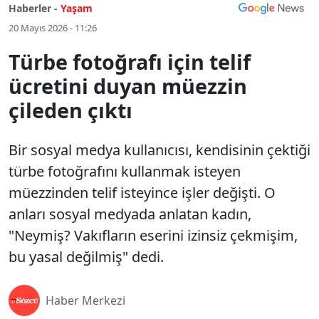
Haberler -
Yaşam
20 Mayıs 2026 - 11:26
Türbe fotoğrafı için telif
ücretini duyan müezzin
çileden çıktı
Bir sosyal medya kullanıcısı, kendisinin çektiği
türbe fotoğrafını kullanmak isteyen
müezzinden telif isteyince işler değişti. O
anları sosyal medyada anlatan kadın,
"Neymiş? Vakıfların eserini izinsiz çekmişim,
bu yasal değilmiş" dedi.
Haber Merkezi