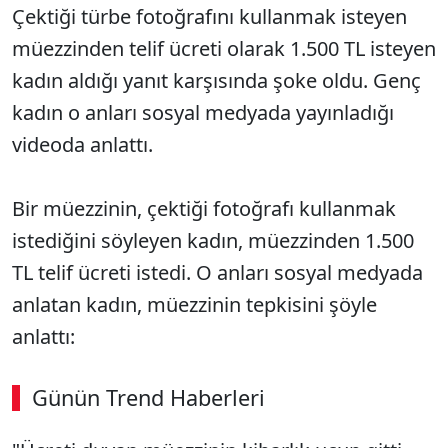
Çektiği türbe fotoğrafını kullanmak isteyen
müezzinden telif ücreti olarak 1.500 TL isteyen
kadın aldığı yanıt karşısında şoke oldu. Genç
kadın o anları sosyal medyada yayınladığı
videoda anlattı.
Bir müezzinin, çektiği fotoğrafı kullanmak
istediğini söyleyen kadın, müezzinden 1.500
TL telif ücreti istedi. O anları sosyal medyada
anlatan kadın, müezzinin tepkisini şöyle
anlattı:
Günün Trend Haberleri