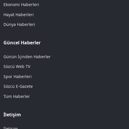
Ekonomi Haberleri
Hayat Haberleri
Dünya Haberleri
Güncel Haberler
Günün İçinden Haberler
Sözcü Web TV
Spor Haberleri
Sözcü E-Gazete
Tüm Haberler
İletişim
İletişim