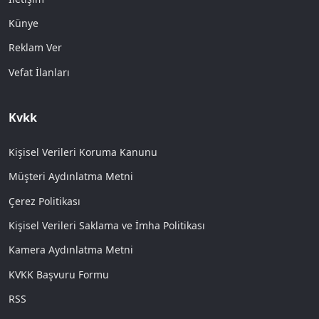
Künye
Reklam Ver
Vefat İlanları
Kvkk
Kişisel Verileri Koruma Kanunu
Müşteri Aydınlatma Metni
Çerez Politikası
Kişisel Verileri Saklama ve İmha Politikası
Kamera Aydınlatma Metni
KVKK Başvuru Formu
RSS