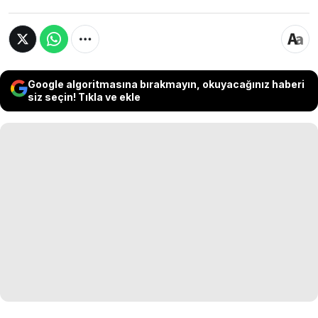
Google algoritmasına bırakmayın, okuyacağınız haberi
siz seçin! Tıkla ve ekle