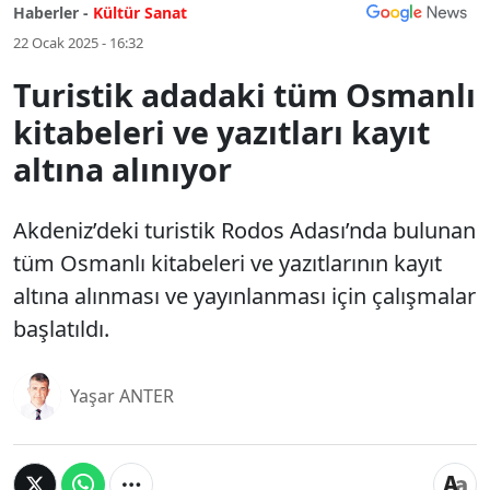
Haberler -
Kültür Sanat
22 Ocak 2025 - 16:32
Turistik adadaki tüm Osmanlı
kitabeleri ve yazıtları kayıt
altına alınıyor
Akdeniz’deki turistik Rodos Adası’nda bulunan
tüm Osmanlı kitabeleri ve yazıtlarının kayıt
altına alınması ve yayınlanması için çalışmalar
başlatıldı.
Yaşar ANTER