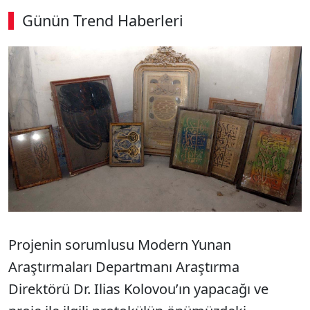
Günün Trend Haberleri
Projenin sorumlusu Modern Yunan
Araştırmaları Departmanı Araştırma
Direktörü Dr. Ilias Kolovou’ın yapacağı ve