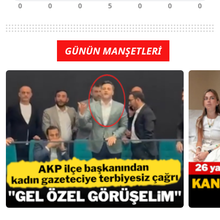
GÜNÜN MANŞETLERİ