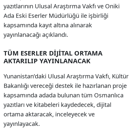
yazıtlarının Ulusal Araştırma Vakfı ve Oniki
Ada Eski Eserler Müdürlüğü ile işbirliği
kapsamında kayıt altına alınarak
yayınlanacağı açıklandı.
TÜM ESERLER DİJİTAL ORTAMA
AKTARILIP YAYINLANACAK
Yunanistan’daki Ulusal Araştırma Vakfı, Kültür
Bakanlığı vereceği destek ile hazırlanan proje
kapsamında adada bulunan tüm Osmanlıca
yazıtları ve kitabeleri kaydedecek, dijital
ortama aktaracak, inceleyecek ve
yayınlayacak.