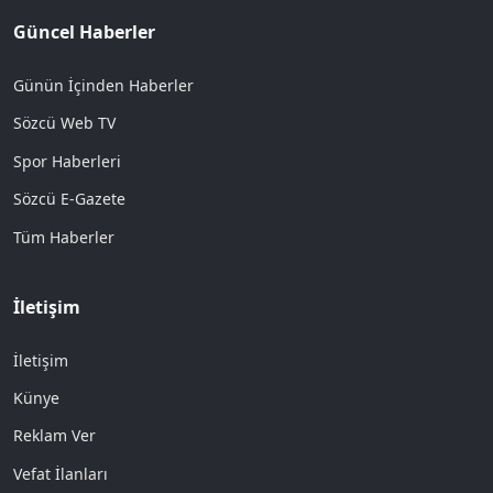
Güncel Haberler
Günün İçinden Haberler
Sözcü Web TV
Spor Haberleri
Sözcü E-Gazete
Tüm Haberler
İletişim
İletişim
Künye
Reklam Ver
Vefat İlanları