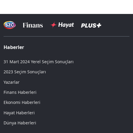
Haberler
31 Mart 2024 Yerel Seçim Sonuçları
2023 Seçim Sonuçları
Yazarlar
Finans Haberleri
Ekonomi Haberleri
Hayat Haberleri
Dünya Haberleri