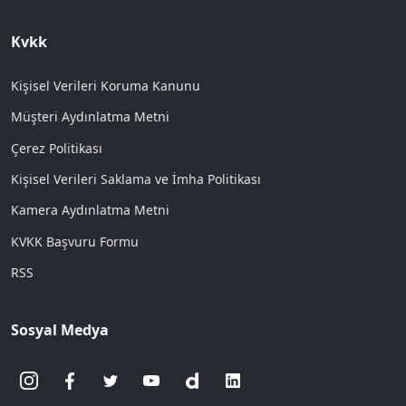
Kvkk
Kişisel Verileri Koruma Kanunu
Müşteri Aydınlatma Metni
Çerez Politikası
Kişisel Verileri Saklama ve İmha Politikası
Kamera Aydınlatma Metni
KVKK Başvuru Formu
RSS
Sosyal Medya