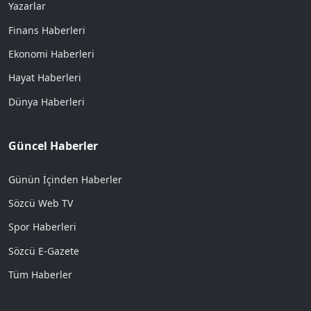
Yazarlar
Finans Haberleri
Ekonomi Haberleri
Hayat Haberleri
Dünya Haberleri
Güncel Haberler
Günün İçinden Haberler
Sözcü Web TV
Spor Haberleri
Sözcü E-Gazete
Tüm Haberler