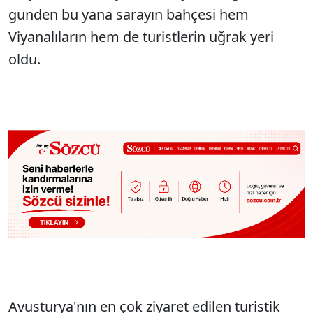
günden bu yana sarayın bahçesi hem
Viyanalıların hem de turistlerin uğrak yeri
oldu.
Avusturya'nın en çok ziyaret edilen turistik