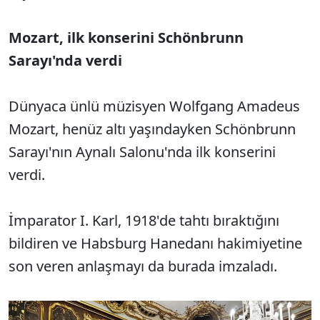
Mozart, ilk konserini Schönbrunn
Sarayı'nda verdi
Dünyaca ünlü müzisyen Wolfgang Amadeus
Mozart, henüz altı yaşındayken Schönbrunn
Sarayı'nın Aynalı Salonu'nda ilk konserini
verdi.
İmparator I. Karl, 1918'de tahtı bıraktığını
bildiren ve Habsburg Hanedanı hakimiyetine
son veren anlaşmayı da burada imzaladı.