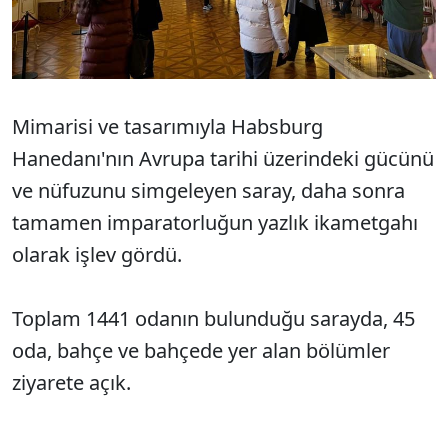
Mimarisi ve tasarımıyla Habsburg
Hanedanı'nın Avrupa tarihi üzerindeki gücünü
ve nüfuzunu simgeleyen saray, daha sonra
tamamen imparatorluğun yazlık ikametgahı
olarak işlev gördü.
Toplam 1441 odanın bulunduğu sarayda, 45
oda, bahçe ve bahçede yer alan bölümler
ziyarete açık.