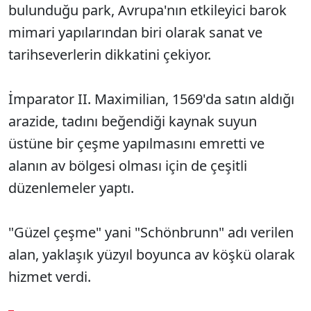
bulunduğu park, Avrupa'nın etkileyici barok
mimari yapılarından biri olarak sanat ve
tarihseverlerin dikkatini çekiyor.
İmparator II. Maximilian, 1569'da satın aldığı
arazide, tadını beğendiği kaynak suyun
üstüne bir çeşme yapılmasını emretti ve
alanın av bölgesi olması için de çeşitli
düzenlemeler yaptı.
"Güzel çeşme" yani "Schönbrunn" adı verilen
alan, yaklaşık yüzyıl boyunca av köşkü olarak
hizmet verdi.