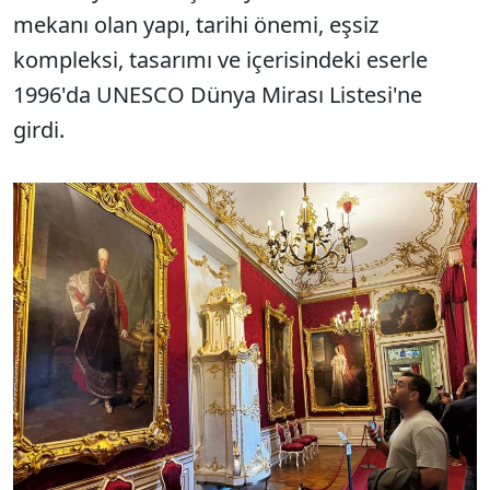
mekanı olan yapı, tarihi önemi, eşsiz
kompleksi, tasarımı ve içerisindeki eserle
1996'da UNESCO Dünya Mirası Listesi'ne
girdi.