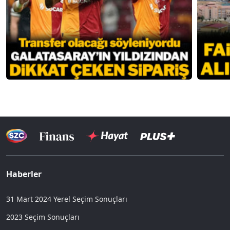
Haberler
31 Mart 2024 Yerel Seçim Sonuçları
2023 Seçim Sonuçları