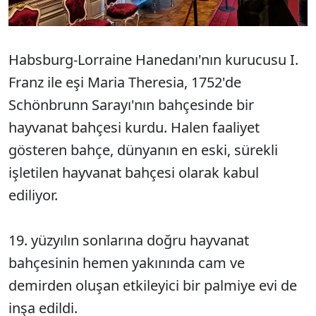
Habsburg-Lorraine Hanedanı'nın kurucusu I.
Franz ile eşi Maria Theresia, 1752'de
Schönbrunn Sarayı'nın bahçesinde bir
hayvanat bahçesi kurdu. Halen faaliyet
gösteren bahçe, dünyanın en eski, sürekli
işletilen hayvanat bahçesi olarak kabul
ediliyor.
19. yüzyılın sonlarına doğru hayvanat
bahçesinin hemen yakınında cam ve
demirden oluşan etkileyici bir palmiye evi de
inşa edildi.