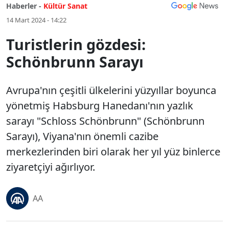
Haberler -
Kültür Sanat
14 Mart 2024 - 14:22
Turistlerin gözdesi:
Schönbrunn Sarayı
Avrupa'nın çeşitli ülkelerini yüzyıllar boyunca
yönetmiş Habsburg Hanedanı'nın yazlık
sarayı "Schloss Schönbrunn" (Schönbrunn
Sarayı), Viyana'nın önemli cazibe
merkezlerinden biri olarak her yıl yüz binlerce
ziyaretçiyi ağırlıyor.
AA