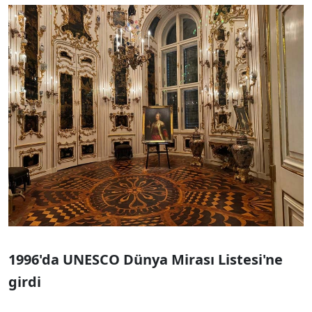
1996'da UNESCO Dünya Mirası Listesi'ne
girdi