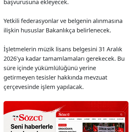
başvurusuna ekleyecek.
Yetkili federasyonlar ve belgenin alınmasına
ilişkin hususlar Bakanlıkça belirlenecek.
İşletmelerin müzik lisans belgesini 31 Aralık
2026'ya kadar tamamlamaları gerekecek. Bu
süre içinde yükümlülüğünü yerine
getirmeyen tesisler hakkında mevzuat
çerçevesinde işlem yapılacak.