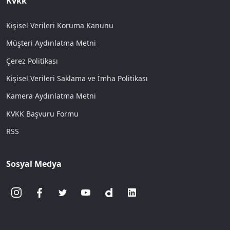
Kvkk
Kişisel Verileri Koruma Kanunu
Müşteri Aydınlatma Metni
Çerez Politikası
Kişisel Verileri Saklama ve İmha Politikası
Kamera Aydınlatma Metni
KVKK Başvuru Formu
RSS
Sosyal Medya