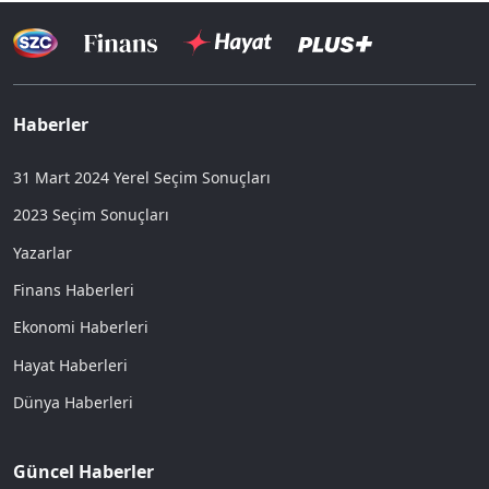
Haberler
31 Mart 2024 Yerel Seçim Sonuçları
2023 Seçim Sonuçları
Yazarlar
Finans Haberleri
Ekonomi Haberleri
Hayat Haberleri
Dünya Haberleri
Güncel Haberler