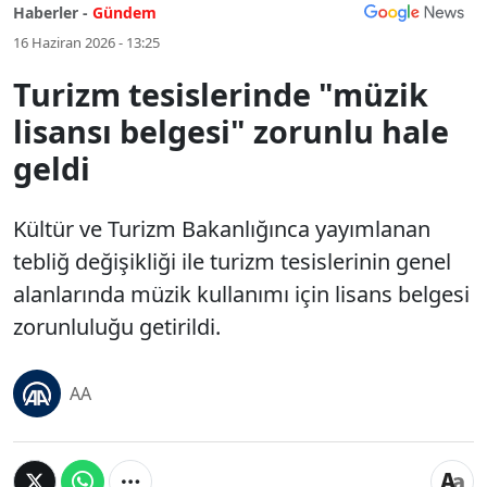
Haberler -
Gündem
16 Haziran 2026 - 13:25
Turizm tesislerinde "müzik
lisansı belgesi" zorunlu hale
geldi
Kültür ve Turizm Bakanlığınca yayımlanan
tebliğ değişikliği ile turizm tesislerinin genel
alanlarında müzik kullanımı için lisans belgesi
zorunluluğu getirildi.
AA