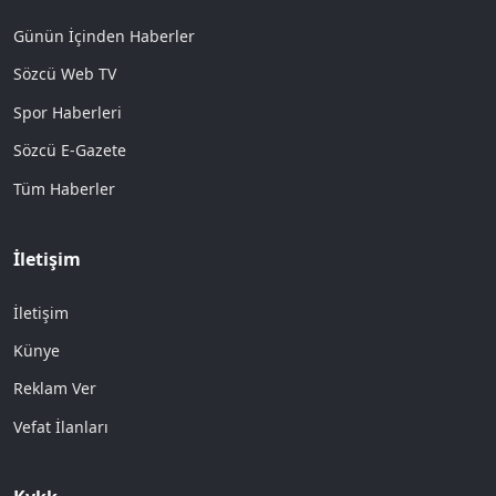
Günün İçinden Haberler
Sözcü Web TV
Spor Haberleri
Sözcü E-Gazete
Tüm Haberler
İletişim
İletişim
Künye
Reklam Ver
Vefat İlanları