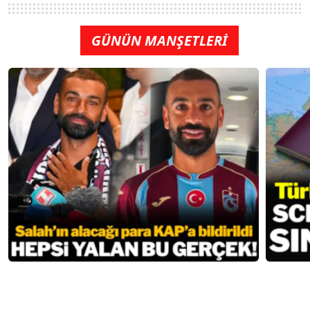
GÜNÜN MANŞETLERİ