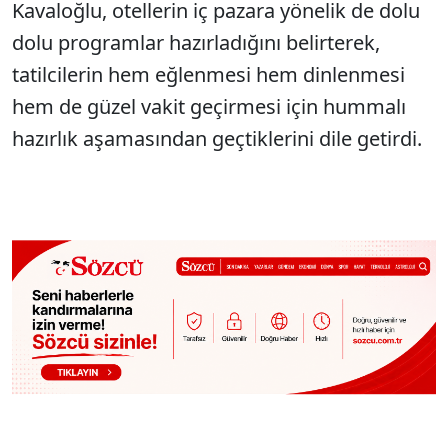
Kavaloğlu, otellerin iç pazara yönelik de dolu
dolu programlar hazırladığını belirterek,
tatilcilerin hem eğlenmesi hem dinlenmesi
hem de güzel vakit geçirmesi için hummalı
hazırlık aşamasından geçtiklerini dile getirdi.