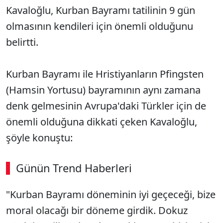
Kavaloğlu, Kurban Bayramı tatilinin 9 gün
olmasının kendileri için önemli olduğunu
belirtti.
Kurban Bayramı ile Hristiyanların Pfingsten
(Hamsin Yortusu) bayramının aynı zamana
denk gelmesinin Avrupa'daki Türkler için de
önemli olduğuna dikkati çeken Kavaloğlu,
şöyle konuştu:
Günün Trend Haberleri
"Kurban Bayramı döneminin iyi geçeceği, bize
moral olacağı bir döneme girdik. Dokuz