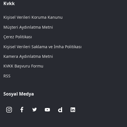
Kvkk
Kişisel Verileri Koruma Kanunu
Müşteri Aydınlatma Metni
Çerez Politikası
Kişisel Verileri Saklama ve İmha Politikası
Kamera Aydınlatma Metni
KVKK Başvuru Formu
RSS
Sosyal Medya