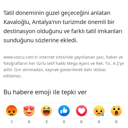
Tatil döneminin güzel geçeceğini anlatan
Kavaloğlu, Antalya'nın turizmde önemli bir
destinasyon olduğunu ve farklı tatil imkanları
sunduğunu sözlerine ekledi.
www.sozcu.com.tr internet sitesinde yayınlanan yazı, haber ve
fotoğrafların her türlü telif hakkı Mega Ajans ve Rek. Tic. A.Ş'ye
aittir. İzin alınmadan, kaynak gösterilerek dahi iktibas
edilemez.
Bu habere emoji ile tepki ver