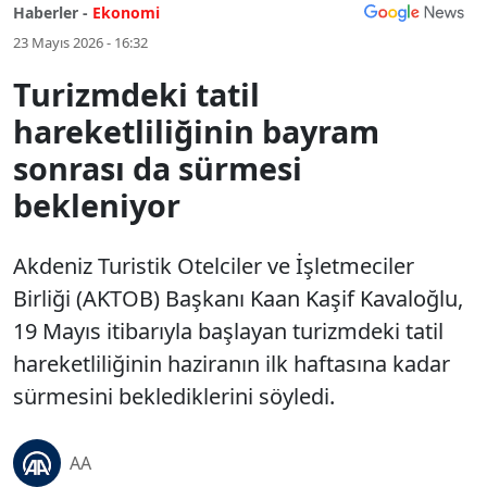
Haberler -
Ekonomi
23 Mayıs 2026 - 16:32
Turizmdeki tatil
hareketliliğinin bayram
sonrası da sürmesi
bekleniyor
Akdeniz Turistik Otelciler ve İşletmeciler
Birliği (AKTOB) Başkanı Kaan Kaşif Kavaloğlu,
19 Mayıs itibarıyla başlayan turizmdeki tatil
hareketliliğinin haziranın ilk haftasına kadar
sürmesini beklediklerini söyledi.
AA