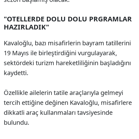
"OTELLERDE DOLU DOLU PRGRAMLAR
HAZIRLADIK"
Kavaloğlu, bazı misafirlerin bayram tatillerini
19 Mayıs ile birleştirdiğini vurgulayarak,
sektördeki turizm hareketliliğinin başladığını
kaydetti.
Özellikle ailelerin tatile araçlarıyla gelmeyi
tercih ettiğine değinen Kavaloğlu, misafirlere
dikkatli araç kullanmaları tavsiyesinde
bulundu.