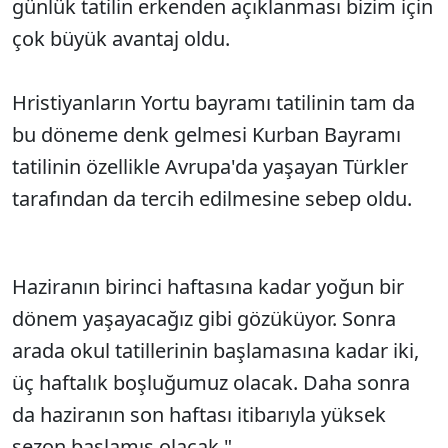
günlük tatilin erkenden açıklanması bizim için
çok büyük avantaj oldu.
Hristiyanların Yortu bayramı tatilinin tam da
bu döneme denk gelmesi Kurban Bayramı
tatilinin özellikle Avrupa'da yaşayan Türkler
tarafından da tercih edilmesine sebep oldu.
Haziranın birinci haftasına kadar yoğun bir
dönem yaşayacağız gibi gözüküyor. Sonra
arada okul tatillerinin başlamasına kadar iki,
üç haftalık boşluğumuz olacak. Daha sonra
da haziranın son haftası itibarıyla yüksek
sezon başlamış olacak."