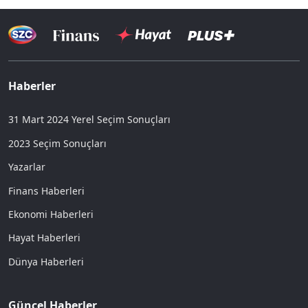
Haberler
31 Mart 2024 Yerel Seçim Sonuçları
2023 Seçim Sonuçları
Yazarlar
Finans Haberleri
Ekonomi Haberleri
Hayat Haberleri
Dünya Haberleri
Güncel Haberler