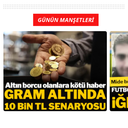
GÜNÜN MANŞETLERİ