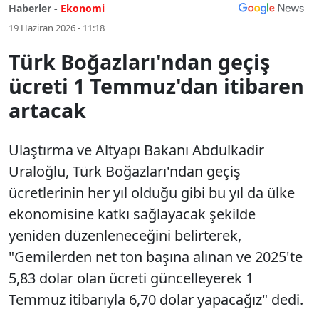
Haberler -
Ekonomi
19 Haziran 2026 - 11:18
Türk Boğazları'ndan geçiş
ücreti 1 Temmuz'dan itibaren
artacak
Ulaştırma ve Altyapı Bakanı Abdulkadir
Uraloğlu, Türk Boğazları'ndan geçiş
ücretlerinin her yıl olduğu gibi bu yıl da ülke
ekonomisine katkı sağlayacak şekilde
yeniden düzenleneceğini belirterek,
"Gemilerden net ton başına alınan ve 2025'te
5,83 dolar olan ücreti güncelleyerek 1
Temmuz itibarıyla 6,70 dolar yapacağız" dedi.