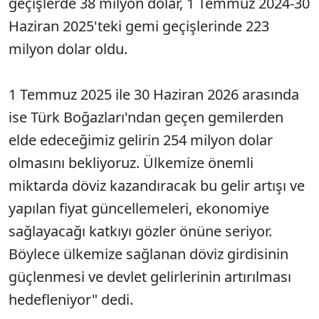
geçişlerde 38 milyon dolar, 1 Temmuz 2024-30
Haziran 2025'teki gemi geçişlerinde 223
milyon dolar oldu.
1 Temmuz 2025 ile 30 Haziran 2026 arasında
ise Türk Boğazları'ndan geçen gemilerden
elde edeceğimiz gelirin 254 milyon dolar
olmasını bekliyoruz. Ülkemize önemli
miktarda döviz kazandıracak bu gelir artışı ve
yapılan fiyat güncellemeleri, ekonomiye
sağlayacağı katkıyı gözler önüne seriyor.
Böylece ülkemize sağlanan döviz girdisinin
güçlenmesi ve devlet gelirlerinin artırılması
hedefleniyor" dedi.