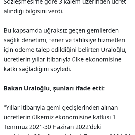
Sözleşmesi'ne göre 3 kalem üzerinden ücret
alındığı bilgisini verdi.
Bu kapsamda uğraksız geçen gemilerden
sağlık denetimi, fener ve tahlisiye hizmetleri
için ödeme talep edildiğini belirten Uraloğlu,
ücretlerin yıllar itibarıyla ülke ekonomisine
katkı sağladığını söyledi.
Bakan Uraloğlu, şunları ifade etti:
"Yıllar itibarıyla gemi geçişlerinden alınan
ücretlerin ülkemiz ekonomisine katkısı 1
Temmuz 2021-30 Haziran 2022'deki