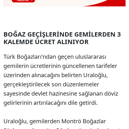
BOĞAZ GEÇİŞLERİNDE GEMİLERDEN 3
KALEMDE ÜCRET ALINIYOR
Türk Boğazları'ndan geçen uluslararası
gemilerin ücretlerinin güncellenen tarifeler
üzerinden alınacağını belirten Uraloğlu,
gerçekleştirilecek son düzenlemeler
sayesinde devlet hazinesine sağlanan döviz
gelirlerinin artırılacağını dile getirdi.
Uraloğlu, gemilerden Montrö Boğazlar