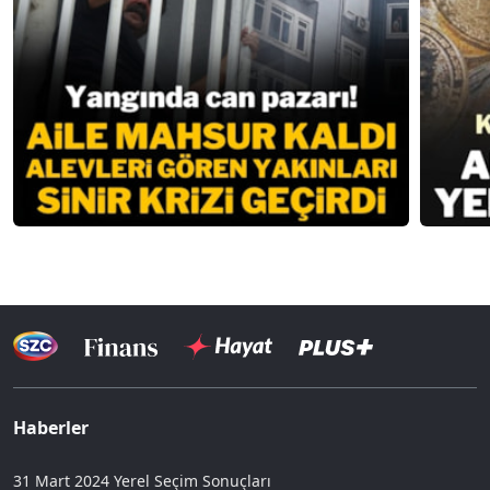
Haberler
31 Mart 2024 Yerel Seçim Sonuçları