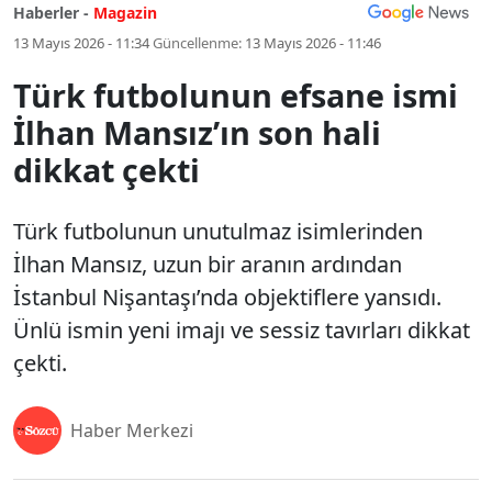
Haberler -
Magazin
13 Mayıs 2026 - 11:34
Güncellenme:
13 Mayıs 2026 - 11:46
Türk futbolunun efsane ismi
İlhan Mansız’ın son hali
dikkat çekti
Türk futbolunun unutulmaz isimlerinden
İlhan Mansız, uzun bir aranın ardından
İstanbul Nişantaşı’nda objektiflere yansıdı.
Ünlü ismin yeni imajı ve sessiz tavırları dikkat
çekti.
Haber Merkezi