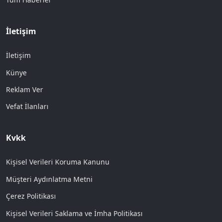
İletişim
İletişim
Künye
Reklam Ver
Vefat İlanları
Kvkk
Kişisel Verileri Koruma Kanunu
Müşteri Aydınlatma Metni
Çerez Politikası
Kişisel Verileri Saklama ve İmha Politikası