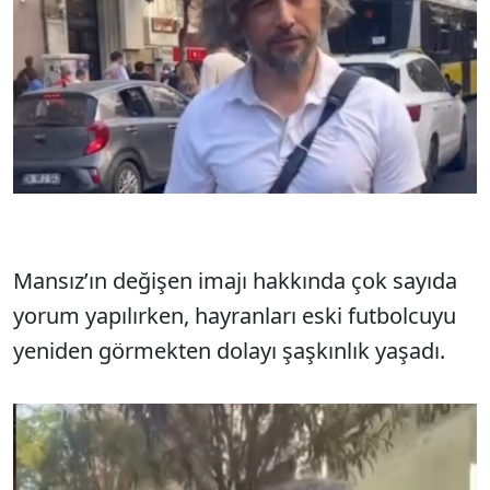
Mansız’ın değişen imajı hakkında çok sayıda
yorum yapılırken, hayranları eski futbolcuyu
yeniden görmekten dolayı şaşkınlık yaşadı.