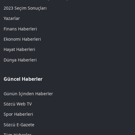
2023 Seçim Sonuçları
Yazarlar
Finans Haberleri
Ekonomi Haberleri
Hayat Haberleri
Dünya Haberleri
Güncel Haberler
Günün İçinden Haberler
Sözcü Web TV
Spor Haberleri
Sözcü E-Gazete
Tüm Haberler