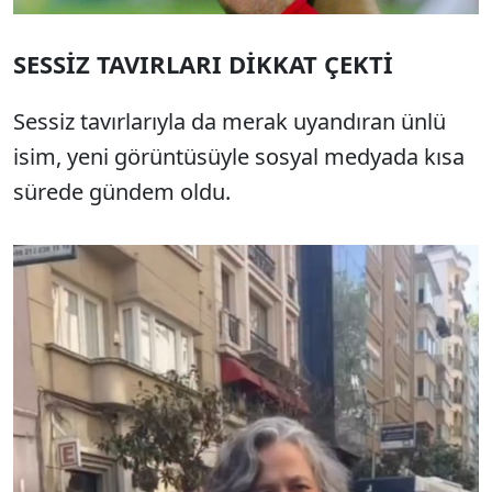
SESSİZ TAVIRLARI DİKKAT ÇEKTİ
Sessiz tavırlarıyla da merak uyandıran ünlü
isim, yeni görüntüsüyle sosyal medyada kısa
sürede gündem oldu.