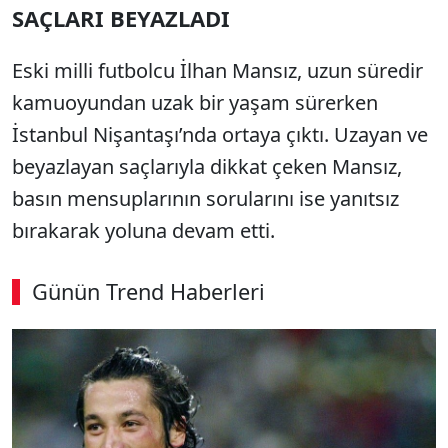
SAÇLARI BEYAZLADI
Eski milli futbolcu İlhan Mansız, uzun süredir
kamuoyundan uzak bir yaşam sürerken
İstanbul Nişantaşı’nda ortaya çıktı. Uzayan ve
beyazlayan saçlarıyla dikkat çeken Mansız,
basın mensuplarının sorularını ise yanıtsız
bırakarak yoluna devam etti.
Günün Trend Haberleri