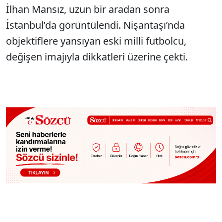
İlhan Mansız, uzun bir aradan sonra
İstanbul’da görüntülendi. Nişantaşı’nda
objektiflere yansıyan eski milli futbolcu,
değişen imajıyla dikkatleri üzerine çekti.