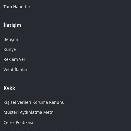
Tüm Haberler
İletişim
İletişim
Künye
Reklam Ver
Vefat İlanları
Kvkk
Kişisel Verileri Koruma Kanunu
Müşteri Aydınlatma Metni
Çerez Politikası