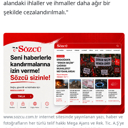
alandaki ihlaller ve ihmaller daha ağır bir
şekilde cezalandırılmalı."
www.sozcu.com.tr internet sitesinde yayınlanan yazı, haber ve
fotoğrafların her türlü telif hakkı Mega Ajans ve Rek. Tic. A.Ş'ye