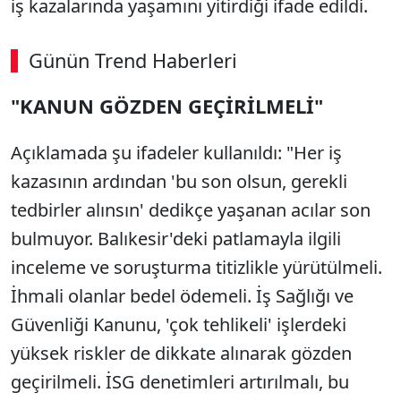
iş kazalarında yaşamını yitirdiği ifade edildi.
Günün Trend Haberleri
"KANUN GÖZDEN GEÇİRİLMELİ"
Açıklamada şu ifadeler kullanıldı: "Her iş
kazasının ardından 'bu son olsun, gerekli
tedbirler alınsın' dedikçe yaşanan acılar son
bulmuyor. Balıkesir'deki patlamayla ilgili
inceleme ve soruşturma titizlikle yürütülmeli.
İhmali olanlar bedel ödemeli. İş Sağlığı ve
Güvenliği Kanunu, 'çok tehlikeli' işlerdeki
yüksek riskler de dikkate alınarak gözden
geçirilmeli. İSG denetimleri artırılmalı, bu