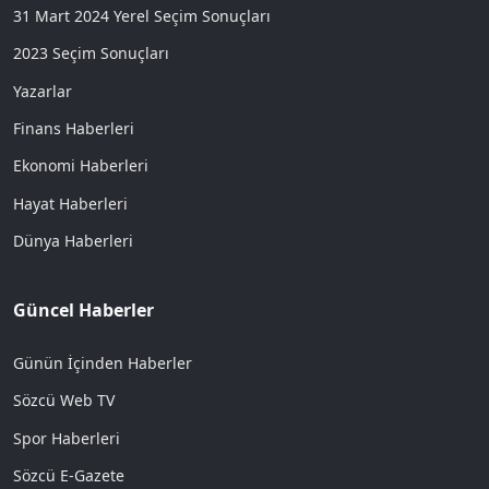
31 Mart 2024 Yerel Seçim Sonuçları
2023 Seçim Sonuçları
Yazarlar
Finans Haberleri
Ekonomi Haberleri
Hayat Haberleri
Dünya Haberleri
Güncel Haberler
Günün İçinden Haberler
Sözcü Web TV
Spor Haberleri
Sözcü E-Gazete