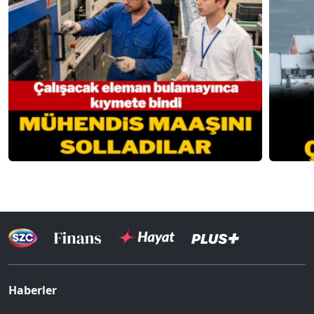
Haberler