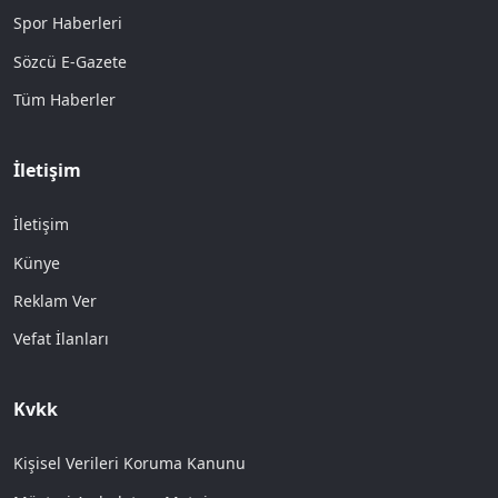
Spor Haberleri
Sözcü E-Gazete
Tüm Haberler
İletişim
İletişim
Künye
Reklam Ver
Vefat İlanları
Kvkk
Kişisel Verileri Koruma Kanunu