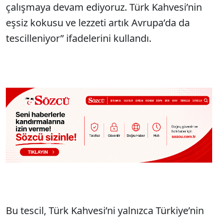
çalışmaya devam ediyoruz. Türk Kahvesi’nin
eşsiz kokusu ve lezzeti artık Avrupa’da da
tescilleniyor” ifadelerini kullandı.
Bu tescil, Türk Kahvesi’ni yalnızca Türkiye’nin