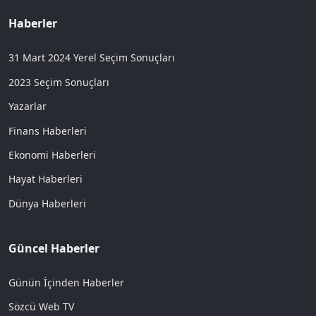
Haberler
31 Mart 2024 Yerel Seçim Sonuçları
2023 Seçim Sonuçları
Yazarlar
Finans Haberleri
Ekonomi Haberleri
Hayat Haberleri
Dünya Haberleri
Güncel Haberler
Günün İçinden Haberler
Sözcü Web TV