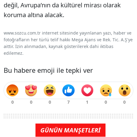
değil, Avrupa’nın da kültürel mirası olarak
koruma altına alacak.
www.sozcu.com.tr internet sitesinde yayınlanan yazı, haber ve
fotoğrafların her türlü telif hakkı Mega Ajans ve Rek. Tic. A.Ş'ye
aittir. İzin alınmadan, kaynak gösterilerek dahi iktibas
edilemez.
Bu habere emoji ile tepki ver
GÜNÜN MANŞETLERİ