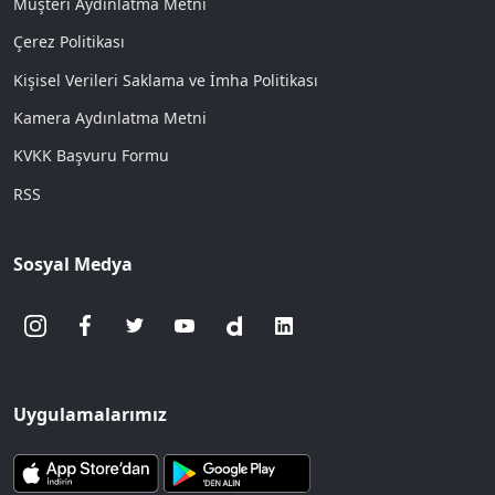
Müşteri Aydınlatma Metni
Çerez Politikası
Kişisel Verileri Saklama ve İmha Politikası
Kamera Aydınlatma Metni
KVKK Başvuru Formu
RSS
Sosyal Medya
Uygulamalarımız