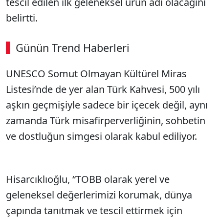
tescil edilen ilk geleneksel ürün adı olacağını
belirtti.
Günün Trend Haberleri
UNESCO Somut Olmayan Kültürel Miras
Listesi’nde de yer alan Türk Kahvesi, 500 yılı
aşkın geçmişiyle sadece bir içecek değil, aynı
zamanda Türk misafirperverliğinin, sohbetin
ve dostluğun simgesi olarak kabul ediliyor.
Hisarcıklıoğlu, “TOBB olarak yerel ve
geleneksel değerlerimizi korumak, dünya
çapında tanıtmak ve tescil ettirmek için