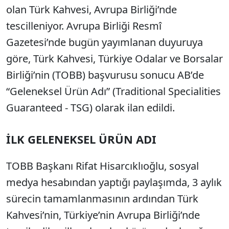
olan Türk Kahvesi, Avrupa Birliği’nde
tescilleniyor. Avrupa Birliği Resmî
Gazetesi’nde bugün yayımlanan duyuruya
göre, Türk Kahvesi, Türkiye Odalar ve Borsalar
Birliği’nin (TOBB) başvurusu sonucu AB’de
“Geleneksel Ürün Adı” (Traditional Specialities
Guaranteed - TSG) olarak ilan edildi.
İLK GELENEKSEL ÜRÜN ADI
TOBB Başkanı Rifat Hisarcıklıoğlu, sosyal
medya hesabından yaptığı paylaşımda, 3 aylık
sürecin tamamlanmasının ardından Türk
Kahvesi’nin, Türkiye’nin Avrupa Birliği’nde