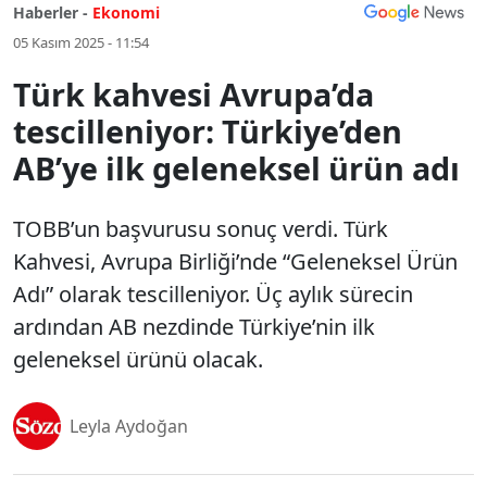
Haberler -
Ekonomi
05 Kasım 2025 - 11:54
Türk kahvesi Avrupa’da
tescilleniyor: Türkiye’den
AB’ye ilk geleneksel ürün adı
TOBB’un başvurusu sonuç verdi. Türk
Kahvesi, Avrupa Birliği’nde “Geleneksel Ürün
Adı” olarak tescilleniyor. Üç aylık sürecin
ardından AB nezdinde Türkiye’nin ilk
geleneksel ürünü olacak.
Leyla Aydoğan