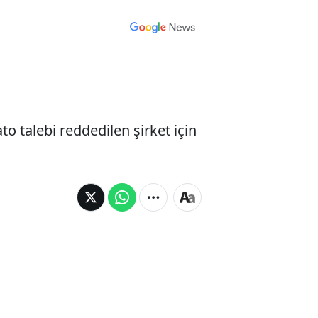
 talebi reddedilen şirket için