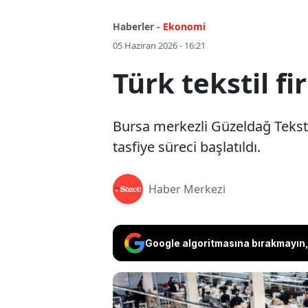
Haberler -
Ekonomi
05 Haziran 2026 - 16:21
Türk tekstil fir
Bursa merkezli Güzeldağ Teksti
tasfiye süreci başlatıldı.
Haber Merkezi
Google algoritmasına bırakmayın, 