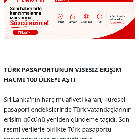
TÜRK PASAPORTUNUN VİSESİZ ERİŞİM
HACMİ 100 ÜLKEYİ AŞTI
Sri Lanka'nın harç muafiyeti kararı, küresel
pasaport endekslerinde Türk vatandaşlarının
erişim gücünü yeniden gündeme taşıdı. Son
resmi verilerle birlikte Türk pasaportu