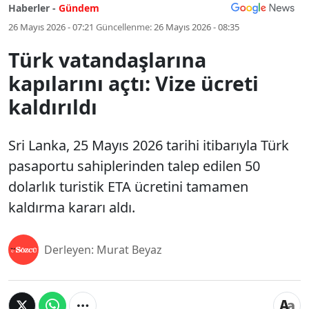
Haberler -
Gündem
26 Mayıs 2026 - 07:21
Güncellenme:
26 Mayıs 2026 - 08:35
Türk vatandaşlarına
kapılarını açtı: Vize ücreti
kaldırıldı
Sri Lanka, 25 Mayıs 2026 tarihi itibarıyla Türk
pasaportu sahiplerinden talep edilen 50
dolarlık turistik ETA ücretini tamamen
kaldırma kararı aldı.
Derleyen: Murat Beyaz