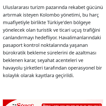
Uluslararası turizm pazarında rekabet gücünü
artırmak isteyen Kolombo yönetimi, bu harç
muafiyetiyle birlikte Türkiye'den bölgeye
yönelecek olan turistik ve ticari uçuş trafiğini
canlandırmayı hedefliyor. Havalimanlarındaki
pasaport kontrol noktalarında yaşanan
bürokratik bekleme sürelerini de azaltması
beklenen karar, seyahat acenteleri ve
havayolu şirketleri tarafından operasyonel bir
kolaylık olarak kayıtlara geçirildi.