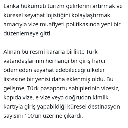
Lanka hükümeti turizm gelirlerini artırmak ve
küresel seyahat lojistiğini kolaylaştırmak
amacıyla vize muafiyeti politikasında yeni bir
düzenlemeye gitti.
Alınan bu resmi kararla birlikte Türk
vatandaşlarının herhangi bir giriş harcı
ödemeden seyahat edebileceği ülkeler
listesine bir yenisi daha eklenmiş oldu. Bu
gelişme, Türk pasaportu sahiplerinin vizesiz,
kapıda vize, e-vize veya doğrudan kimlik
kartıyla giriş yapabildiği küresel destinasyon
sayısını 100’ün üzerine çıkardı.