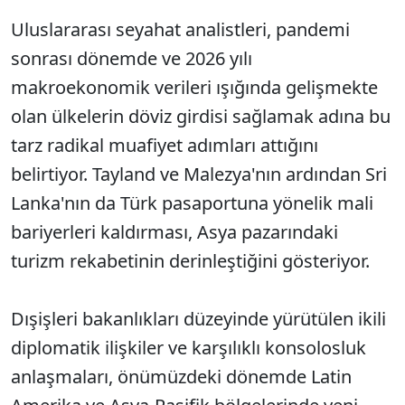
Uluslararası seyahat analistleri, pandemi
sonrası dönemde ve 2026 yılı
makroekonomik verileri ışığında gelişmekte
olan ülkelerin döviz girdisi sağlamak adına bu
tarz radikal muafiyet adımları attığını
belirtiyor. Tayland ve Malezya'nın ardından Sri
Lanka'nın da Türk pasaportuna yönelik mali
bariyerleri kaldırması, Asya pazarındaki
turizm rekabetinin derinleştiğini gösteriyor.
Dışişleri bakanlıkları düzeyinde yürütülen ikili
diplomatik ilişkiler ve karşılıklı konsolosluk
anlaşmaları, önümüzdeki dönemde Latin