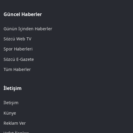
Güncel Haberler
Günün İçinden Haberler
Sözcü Web TV
Spor Haberleri
Sözcü E-Gazete
Tüm Haberler
İletişim
İletişim
Künye
Reklam Ver