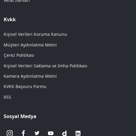
Vefat İlanları
Kvkk
Kişisel Verileri Koruma Kanunu
Müşteri Aydınlatma Metni
Çerez Politikası
Kişisel Verileri Saklama ve İmha Politikası
Kamera Aydınlatma Metni
KVKK Başvuru Formu
RSS
Sosyal Medya