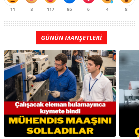
GÜNÜN MANŞETLERİ