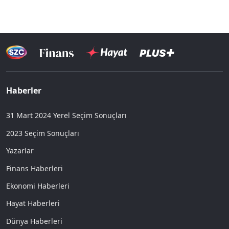
Haberler
31 Mart 2024 Yerel Seçim Sonuçları
2023 Seçim Sonuçları
Yazarlar
Finans Haberleri
Ekonomi Haberleri
Hayat Haberleri
Dünya Haberleri