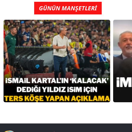
GÜNÜN MANŞETLERİ