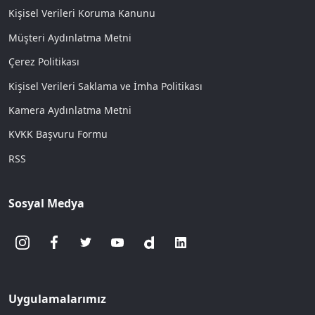
Kişisel Verileri Koruma Kanunu
Müşteri Aydınlatma Metni
Çerez Politikası
Kişisel Verileri Saklama ve İmha Politikası
Kamera Aydınlatma Metni
KVKK Başvuru Formu
RSS
Sosyal Medya
Uygulamalarımız