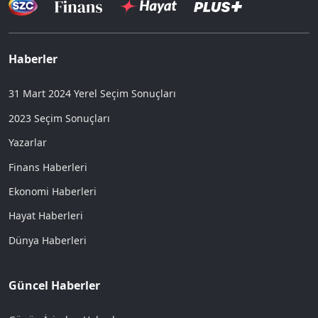
Haberler
31 Mart 2024 Yerel Seçim Sonuçları
2023 Seçim Sonuçları
Yazarlar
Finans Haberleri
Ekonomi Haberleri
Hayat Haberleri
Dünya Haberleri
Güncel Haberler