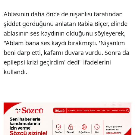
Ablasının daha önce de nişanlısı tarafından
şiddet gördüğünü anlatan Rabia Biçer, elinde
ablasının ses kaydının olduğunu söyleyerek,
"Ablam bana ses kaydı bırakmıştı. 'Nişanlım
beni darp etti, kafamı duvara vurdu. Sonra da
epilepsi krizi geçirdim' dedi" ifadelerini
kullandı.