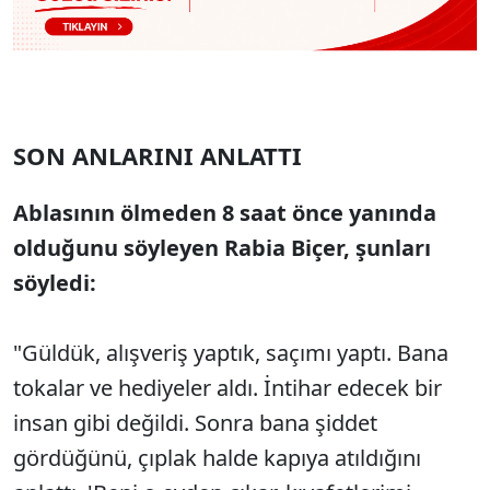
SON ANLARINI ANLATTI
Ablasının ölmeden 8 saat önce yanında
olduğunu söyleyen Rabia Biçer, şunları
söyledi:
"Güldük, alışveriş yaptık, saçımı yaptı. Bana
tokalar ve hediyeler aldı. İntihar edecek bir
insan gibi değildi. Sonra bana şiddet
gördüğünü, çıplak halde kapıya atıldığını