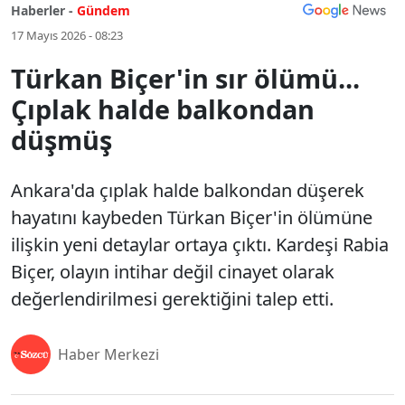
Haberler -
Gündem
17 Mayıs 2026 - 08:23
Türkan Biçer'in sır ölümü...
Çıplak halde balkondan
düşmüş
Ankara'da çıplak halde balkondan düşerek
hayatını kaybeden Türkan Biçer'in ölümüne
ilişkin yeni detaylar ortaya çıktı. Kardeşi Rabia
Biçer, olayın intihar değil cinayet olarak
değerlendirilmesi gerektiğini talep etti.
Haber Merkezi