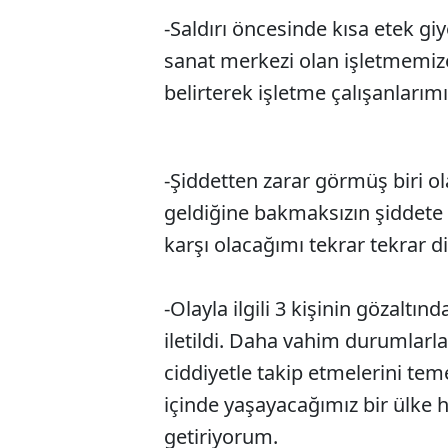
-Saldırı öncesinde kısa etek gi
sanat merkezi olan işletmemiz
belirterek işletme çalışanlarımı
-Şiddetten zarar görmüş biri 
geldiğine bakmaksızın şiddete 
karşı olacağımı tekrar tekrar 
-Olayla ilgili 3 kişinin gözaltı
iletildi. Daha vahim durumlarla
ciddiyetle takip etmelerini tem
içinde yaşayacağımız bir ülke h
getiriyorum.