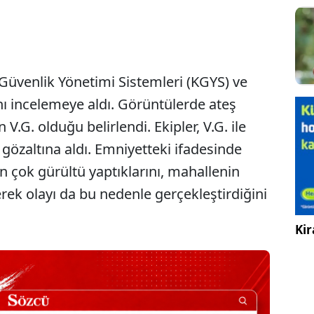
 Güvenlik Yönetimi Sistemleri (KGYS) ve
ı incelemeye aldı. Görüntülerde ateş
G. olduğu belirlendi. Ekipler, V.G. ile
 gözaltına aldı. Emniyetteki ifadesinde
in çok gürültü yaptıklarını, mahallenin
rek olayı da bu nedenle gerçekleştirdiğini
Kir