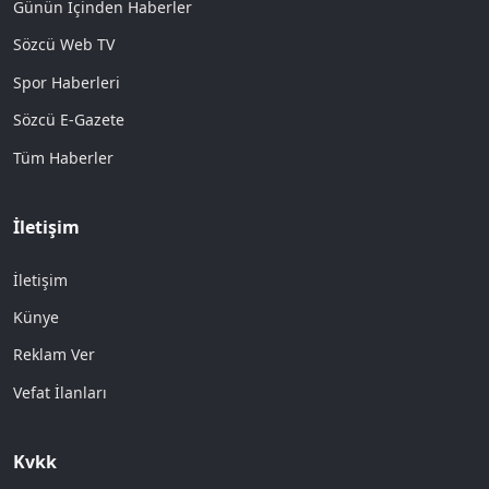
Günün İçinden Haberler
Sözcü Web TV
Spor Haberleri
Sözcü E-Gazete
Tüm Haberler
İletişim
İletişim
Künye
Reklam Ver
Vefat İlanları
Kvkk