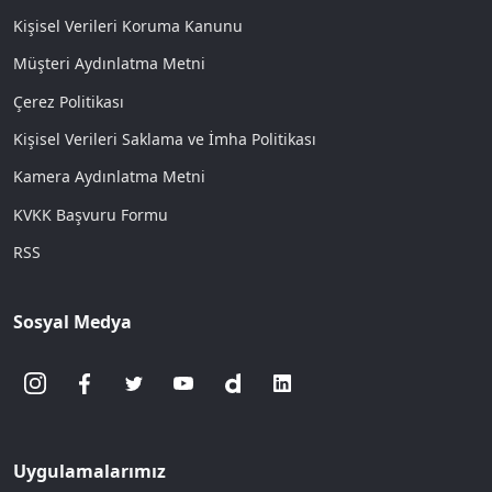
Kişisel Verileri Koruma Kanunu
Müşteri Aydınlatma Metni
Çerez Politikası
Kişisel Verileri Saklama ve İmha Politikası
Kamera Aydınlatma Metni
KVKK Başvuru Formu
RSS
Sosyal Medya
Uygulamalarımız