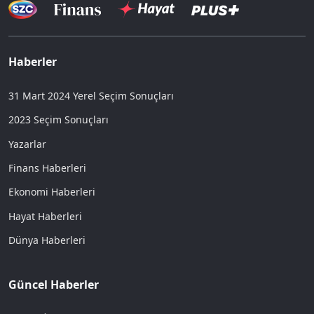
Haberler
31 Mart 2024 Yerel Seçim Sonuçları
2023 Seçim Sonuçları
Yazarlar
Finans Haberleri
Ekonomi Haberleri
Hayat Haberleri
Dünya Haberleri
Güncel Haberler