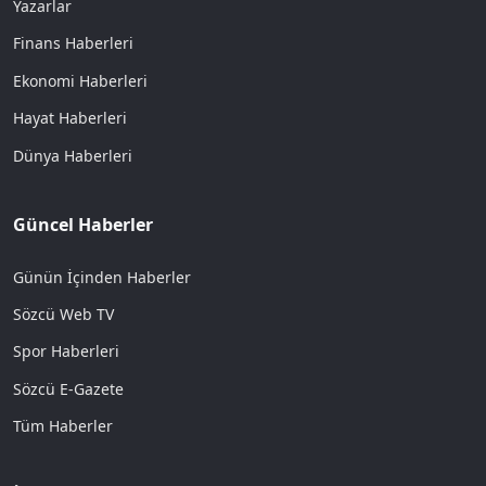
Yazarlar
Finans Haberleri
Ekonomi Haberleri
Hayat Haberleri
Dünya Haberleri
Güncel Haberler
Günün İçinden Haberler
Sözcü Web TV
Spor Haberleri
Sözcü E-Gazete
Tüm Haberler