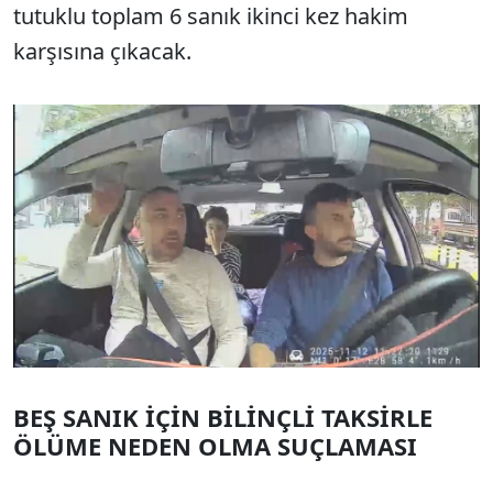
tutuklu toplam 6 sanık ikinci kez hakim
karşısına çıkacak.
BEŞ SANIK İÇİN BİLİNÇLİ TAKSİRLE
ÖLÜME NEDEN OLMA SUÇLAMASI