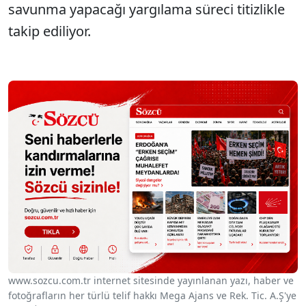
savunma yapacağı yargılama süreci titizlikle
takip ediliyor.
www.sozcu.com.tr internet sitesinde yayınlanan yazı, haber ve
fotoğrafların her türlü telif hakkı Mega Ajans ve Rek. Tic. A.Ş'ye