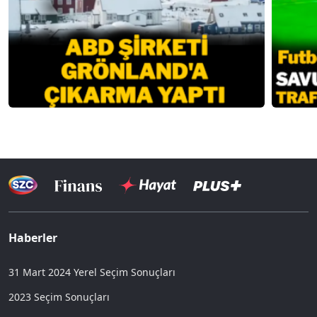
Haberler
31 Mart 2024 Yerel Seçim Sonuçları
2023 Seçim Sonuçları