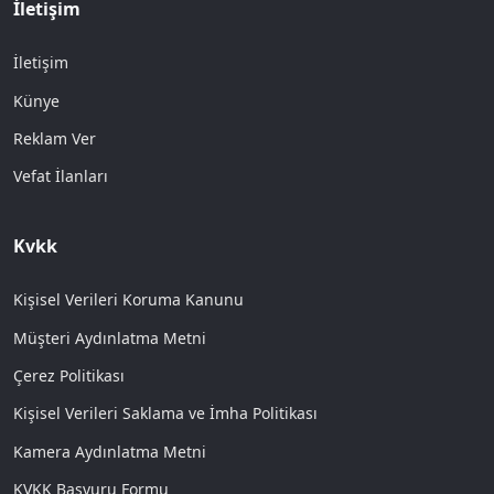
İletişim
İletişim
Künye
Reklam Ver
Vefat İlanları
Kvkk
Kişisel Verileri Koruma Kanunu
Müşteri Aydınlatma Metni
Çerez Politikası
Kişisel Verileri Saklama ve İmha Politikası
Kamera Aydınlatma Metni
KVKK Başvuru Formu