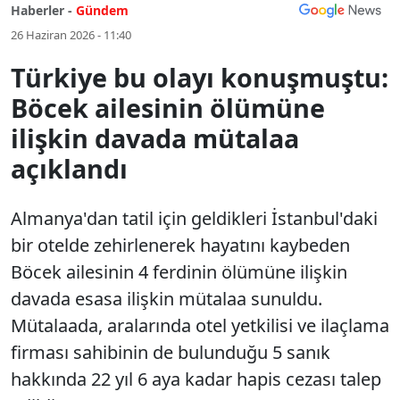
Haberler -
Gündem
26 Haziran 2026 - 11:40
Türkiye bu olayı konuşmuştu:
Böcek ailesinin ölümüne
ilişkin davada mütalaa
açıklandı
Almanya'dan tatil için geldikleri İstanbul'daki
bir otelde zehirlenerek hayatını kaybeden
Böcek ailesinin 4 ferdinin ölümüne ilişkin
davada esasa ilişkin mütalaa sunuldu.
Mütalaada, aralarında otel yetkilisi ve ilaçlama
firması sahibinin de bulunduğu 5 sanık
hakkında 22 yıl 6 aya kadar hapis cezası talep