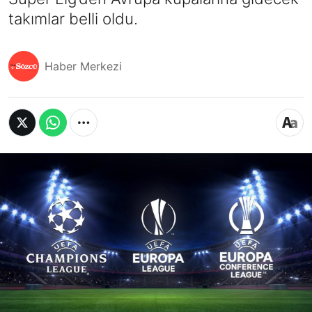
takımlar belli oldu.
Haber Merkezi