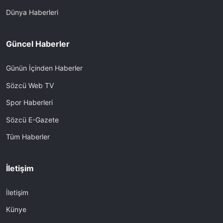
Dünya Haberleri
Güncel Haberler
Günün İçinden Haberler
Sözcü Web TV
Spor Haberleri
Sözcü E-Gazete
Tüm Haberler
İletişim
İletişim
Künye