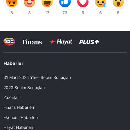
Haberler
31 Mart 2024 Yerel Seçim Sonuçları
2023 Seçim Sonuçları
Yazarlar
Finans Haberleri
Ekonomi Haberleri
Hayat Haberleri