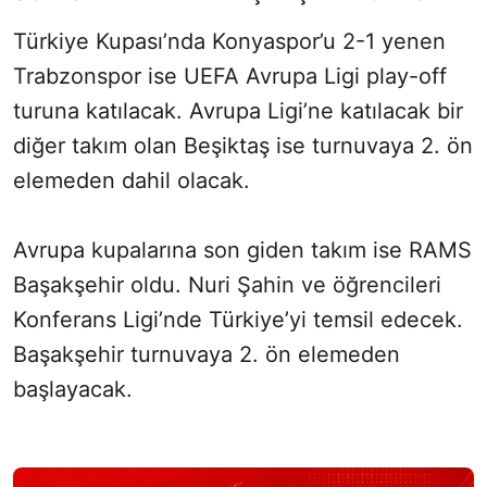
Türkiye Kupası’nda Konyaspor’u 2-1 yenen
Trabzonspor ise UEFA Avrupa Ligi play-off
turuna katılacak. Avrupa Ligi’ne katılacak bir
diğer takım olan Beşiktaş ise turnuvaya 2. ön
elemeden dahil olacak.
Avrupa kupalarına son giden takım ise RAMS
Başakşehir oldu. Nuri Şahin ve öğrencileri
Konferans Ligi’nde Türkiye’yi temsil edecek.
Başakşehir turnuvaya 2. ön elemeden
başlayacak.