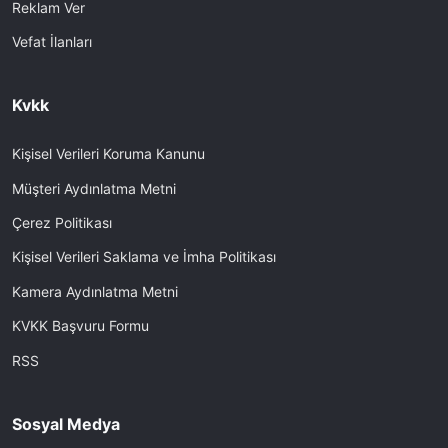
Reklam Ver
Vefat İlanları
Kvkk
Kişisel Verileri Koruma Kanunu
Müşteri Aydınlatma Metni
Çerez Politikası
Kişisel Verileri Saklama ve İmha Politikası
Kamera Aydınlatma Metni
KVKK Başvuru Formu
RSS
Sosyal Medya