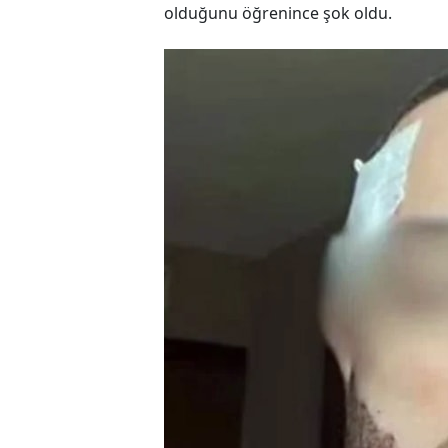
olduğunu öğrenince şok oldu.