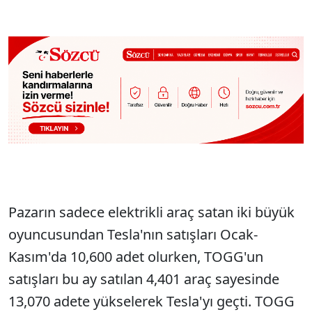
Pazarın sadece elektrikli araç satan iki büyük
oyuncusundan Tesla'nın satışları Ocak-
Kasım'da 10,600 adet olurken, TOGG'un
satışları bu ay satılan 4,401 araç sayesinde
13,070 adete yükselerek Tesla'yı geçti. TOGG