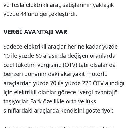
ve Tesla elektrikli araç satışlarının yaklaşık
yüzde 44'ünü gerçekleştirdi.
VERGİ AVANTAJI VAR
Sadece elektrikli araçlar her ne kadar yüzde
10 ile yüzde 60 arasında değişen oranlarda
özel tüketim vergisine (ÖTV) tabi olsalar da
benzeri donanımdaki akaryakıt motorlu
araçlardan yüzde 70 ila yüzde 220 ÖTV alındığı
için elektrikli olanlar görece "vergi avantajı"
taşıyorlar. Fark özellikle orta ve lüks
sınıflardaki araçlarda kendisini gösteriyor.