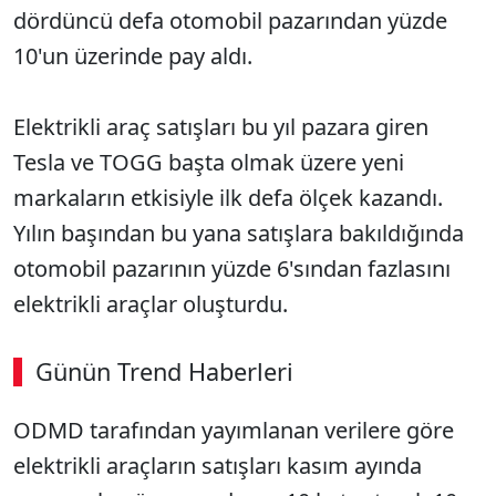
dördüncü defa otomobil pazarından yüzde
10'un üzerinde pay aldı.
Elektrikli araç satışları bu yıl pazara giren
Tesla ve TOGG başta olmak üzere yeni
markaların etkisiyle ilk defa ölçek kazandı.
Yılın başından bu yana satışlara bakıldığında
otomobil pazarının yüzde 6'sından fazlasını
elektrikli araçlar oluşturdu.
Günün Trend Haberleri
ODMD tarafından yayımlanan verilere göre
elektrikli araçların satışları kasım ayında