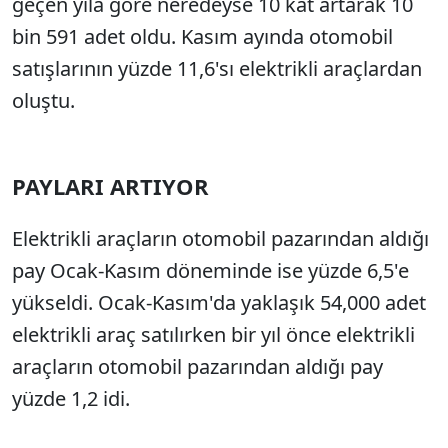
geçen yıla göre neredeyse 10 kat artarak 10
bin 591 adet oldu. Kasım ayında otomobil
satışlarının yüzde 11,6'sı elektrikli araçlardan
oluştu.
PAYLARI ARTIYOR
Elektrikli araçların otomobil pazarından aldığı
pay Ocak-Kasım döneminde ise yüzde 6,5'e
yükseldi. Ocak-Kasım'da yaklaşık 54,000 adet
elektrikli araç satılırken bir yıl önce elektrikli
araçların otomobil pazarından aldığı pay
yüzde 1,2 idi.