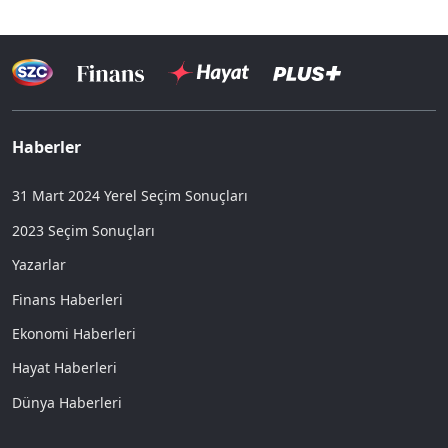
Haberler
31 Mart 2024 Yerel Seçim Sonuçları
2023 Seçim Sonuçları
Yazarlar
Finans Haberleri
Ekonomi Haberleri
Hayat Haberleri
Dünya Haberleri