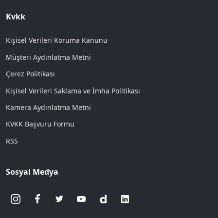
Kvkk
Kişisel Verileri Koruma Kanunu
Müşteri Aydınlatma Metni
Çerez Politikası
Kişisel Verileri Saklama ve İmha Politikası
Kamera Aydınlatma Metni
KVKK Başvuru Formu
RSS
Sosyal Medya