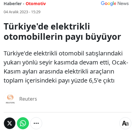
Haberler -
Otomotiv
04 Aralık 2023 - 15:29
Türkiye'de elektrikli
otomobillerin payı büyüyor
Türkiye'de elektrikli otomobil satışlarındaki
yukarı yönlü seyir kasımda devam etti, Ocak-
Kasım ayları arasında elektrikli araçların
toplam içerisindeki payı yüzde 6,5'e çıktı
Reuters