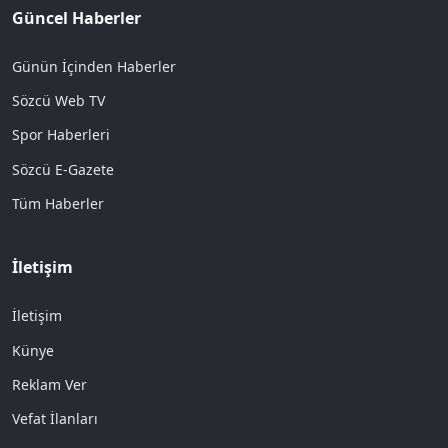
Güncel Haberler
Günün İçinden Haberler
Sözcü Web TV
Spor Haberleri
Sözcü E-Gazete
Tüm Haberler
İletişim
İletişim
Künye
Reklam Ver
Vefat İlanları