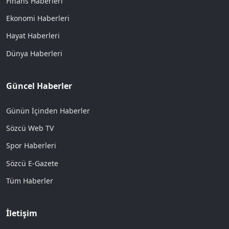
Finans Haberleri
Ekonomi Haberleri
Hayat Haberleri
Dünya Haberleri
Güncel Haberler
Günün İçinden Haberler
Sözcü Web TV
Spor Haberleri
Sözcü E-Gazete
Tüm Haberler
İletişim