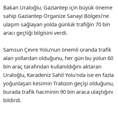
Bakan Uraloğlu, Gaziantep için büyük öneme
sahip Gaziantep Organize Sanayi Bölgesi'ne
ulaşım sağlayan yolda günlük trafiğin 70 bin
aracı geçtiği bilgisini verdi.
Samsun Çevre Yolu'nun önemli oranda trafik
alan yollardan olduğunu, her gün bu yolun 60
bin araç tarafından kullanıldığını aktaran
Uraloğlu, Karadeniz Sahil Yolu'nda ise en fazla
yoğunlaşan kesimin Trabzon geçişi olduğunu,
burada trafik hacminin 90 bin araca ulaştığını
bildirdi.