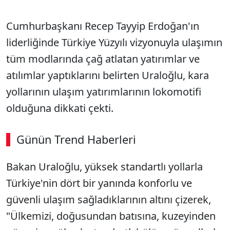
Cumhurbaşkanı Recep Tayyip Erdoğan'ın
liderliğinde Türkiye Yüzyılı vizyonuyla ulaşımın
tüm modlarında çağ atlatan yatırımlar ve
atılımlar yaptıklarını belirten Uraloğlu, kara
yollarının ulaşım yatırımlarının lokomotifi
olduğuna dikkati çekti.
Günün Trend Haberleri
Bakan Uraloğlu, yüksek standartlı yollarla
Türkiye'nin dört bir yanında konforlu ve
güvenli ulaşım sağladıklarının altını çizerek,
"Ülkemizi, doğusundan batısına, kuzeyinden