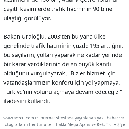
çeşitli kesimlerde trafik hacminin 90 bine
ulaştığı görülüyor.
Bakan Uraloğlu, 2003'ten bu yana ülke
genelinde trafik hacminin yüzde 195 arttığını,
bu sayıların, yolları yaparak ne kadar yerinde
bir karar verdiklerinin de en büyük kanıtı
olduğunu vurgulayarak, "Bizler hizmet için
vatandaşlarımızın konforu için yol yapmaya,
Türkiye'nin yolunu açmaya devam edeceğiz."
ifadesini kullandı.
www.sozcu.com.tr internet sitesinde yayınlanan yazı, haber ve
fotoğrafların her türlü telif hakkı Mega Ajans ve Rek. Tic. A.Ş'ye