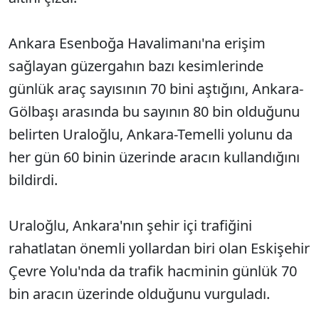
Ankara Esenboğa Havalimanı'na erişim
sağlayan güzergahın bazı kesimlerinde
günlük araç sayısının 70 bini aştığını, Ankara-
Gölbaşı arasında bu sayının 80 bin olduğunu
belirten Uraloğlu, Ankara-Temelli yolunu da
her gün 60 binin üzerinde aracın kullandığını
bildirdi.
Uraloğlu, Ankara'nın şehir içi trafiğini
rahatlatan önemli yollardan biri olan Eskişehir
Çevre Yolu'nda da trafik hacminin günlük 70
bin aracın üzerinde olduğunu vurguladı.