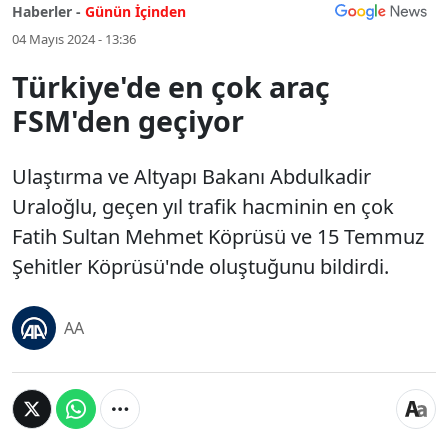
Haberler -
Günün İçinden
04 Mayıs 2024 - 13:36
Türkiye'de en çok araç
FSM'den geçiyor
Ulaştırma ve Altyapı Bakanı Abdulkadir
Uraloğlu, geçen yıl trafik hacminin en çok
Fatih Sultan Mehmet Köprüsü ve 15 Temmuz
Şehitler Köprüsü'nde oluştuğunu bildirdi.
AA