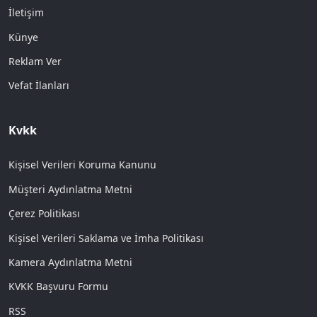
İletişim
Künye
Reklam Ver
Vefat İlanları
Kvkk
Kişisel Verileri Koruma Kanunu
Müşteri Aydınlatma Metni
Çerez Politikası
Kişisel Verileri Saklama ve İmha Politikası
Kamera Aydınlatma Metni
KVKK Başvuru Formu
RSS