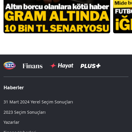
Haberler
31 Mart 2024 Yerel Seçim Sonuçları
2023 Seçim Sonuçları
Yazarlar