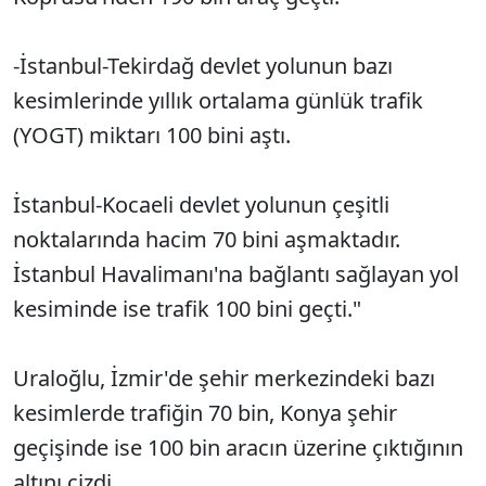
-İstanbul-Tekirdağ devlet yolunun bazı
kesimlerinde yıllık ortalama günlük trafik
(YOGT) miktarı 100 bini aştı.
İstanbul-Kocaeli devlet yolunun çeşitli
noktalarında hacim 70 bini aşmaktadır.
İstanbul Havalimanı'na bağlantı sağlayan yol
kesiminde ise trafik 100 bini geçti."
Uraloğlu, İzmir'de şehir merkezindeki bazı
kesimlerde trafiğin 70 bin, Konya şehir
geçişinde ise 100 bin aracın üzerine çıktığının
altını çizdi.