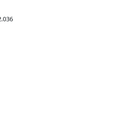
2.036