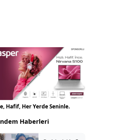
e, Hafif, Her Yerde Seninle.
ndem Haberleri