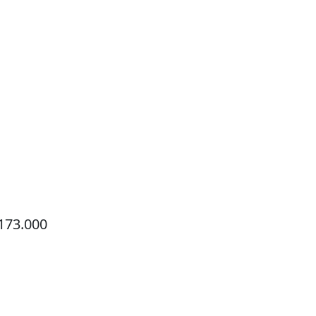
 173.000