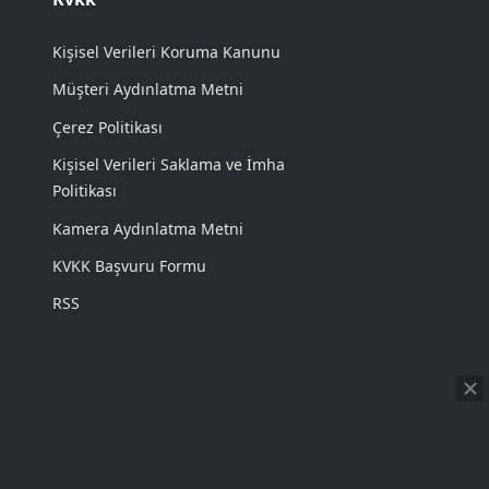
Kişisel Verileri Koruma Kanunu
Müşteri Aydınlatma Metni
Çerez Politikası
Kişisel Verileri Saklama ve İmha
Politikası
Kamera Aydınlatma Metni
KVKK Başvuru Formu
RSS