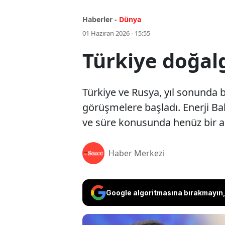
Haberler -
Dünya
01 Haziran 2026 - 15:55
Türkiye doğal
Türkiye ve Rusya, yıl sonunda 
görüşmelere başladı. Enerji B
ve süre konusunda henüz bir an
Haber Merkezi
Google algoritmasına bırakmayın, 