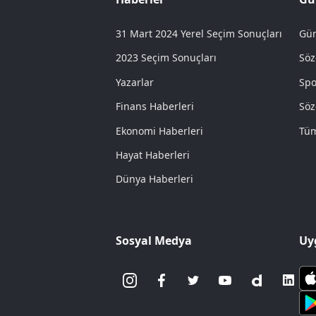
31 Mart 2024 Yerel Seçim Sonuçları
Gün
2023 Seçim Sonuçları
Söz
Yazarlar
Spo
Finans Haberleri
Söz
Ekonomi Haberleri
Tüm
Hayat Haberleri
Dünya Haberleri
Sosyal Medya
Uy