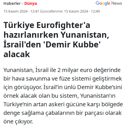
Haberler -
Dünya
15 Kasım 2024 - 12:41
Güncellenme:
15 Kasım 2024 - 12:49
Türkiye Eurofighter'a
hazırlanırken Yunanistan,
İsrail'den 'Demir Kubbe'
alacak
Yunanistan, İsrail ile 2 milyar euro değerinde
bir hava savunma ve füze sistemi geliştirmek
için görüşüyor. İsrail’in ünlü Demir Kubbe’sini
örnek alacak olan bu sistem, Yunanistan’ın
Türkiye’nin artan askeri gücüne karşı bölgede
denge sağlama çabalarının bir parçası olarak
öne çıkıyor.