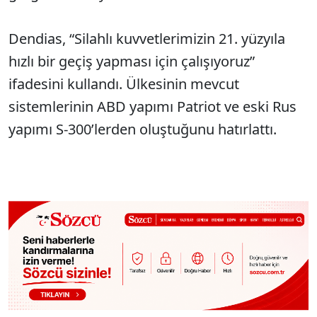
Dendias, “Silahlı kuvvetlerimizin 21. yüzyıla
hızlı bir geçiş yapması için çalışıyoruz”
ifadesini kullandı. Ülkesinin mevcut
sistemlerinin ABD yapımı Patriot ve eski Rus
yapımı S-300’lerden oluştuğunu hatırlattı.