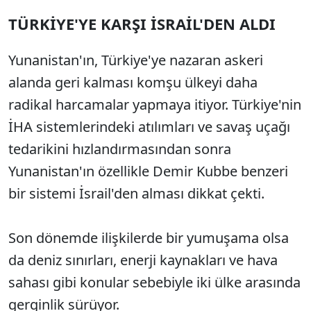
TÜRKİYE'YE KARŞI İSRAİL'DEN ALDI
Yunanistan'ın, Türkiye'ye nazaran askeri
alanda geri kalması komşu ülkeyi daha
radikal harcamalar yapmaya itiyor. Türkiye'nin
İHA sistemlerindeki atılımları ve savaş uçağı
tedarikini hızlandırmasından sonra
Yunanistan'ın özellikle Demir Kubbe benzeri
bir sistemi İsrail'den alması dikkat çekti.
Son dönemde ilişkilerde bir yumuşama olsa
da deniz sınırları, enerji kaynakları ve hava
sahası gibi konular sebebiyle iki ülke arasında
gerginlik sürüyor.