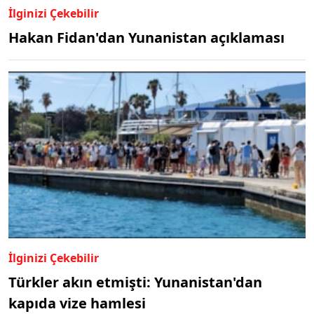
İlginizi Çekebilir
Hakan Fidan'dan Yunanistan açıklaması
İlginizi Çekebilir
Türkler akın etmişti: Yunanistan'dan
kapıda vize hamlesi