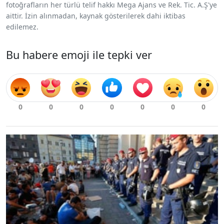
fotoğrafların her türlü telif hakkı Mega Ajans ve Rek. Tic. A.Ş'ye
aittir. İzin alınmadan, kaynak gösterilerek dahi iktibas
edilemez.
Bu habere emoji ile tepki ver