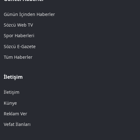
Günün İçinden Haberler
Sözcü Web TV
Spor Haberleri
Sözcü E-Gazete
Tüm Haberler
İletişim
İletişim
Künye
Reklam Ver
Vefat İlanları