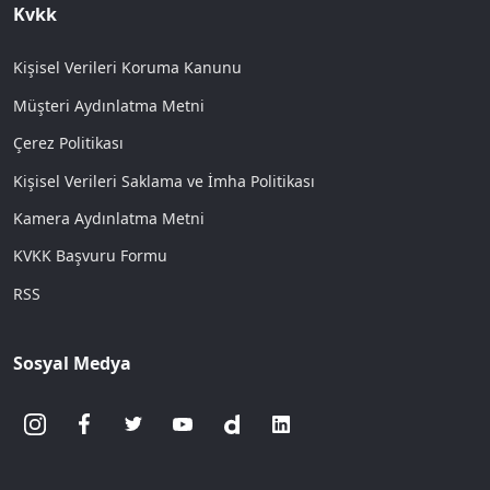
Kvkk
Kişisel Verileri Koruma Kanunu
Müşteri Aydınlatma Metni
Çerez Politikası
Kişisel Verileri Saklama ve İmha Politikası
Kamera Aydınlatma Metni
KVKK Başvuru Formu
RSS
Sosyal Medya