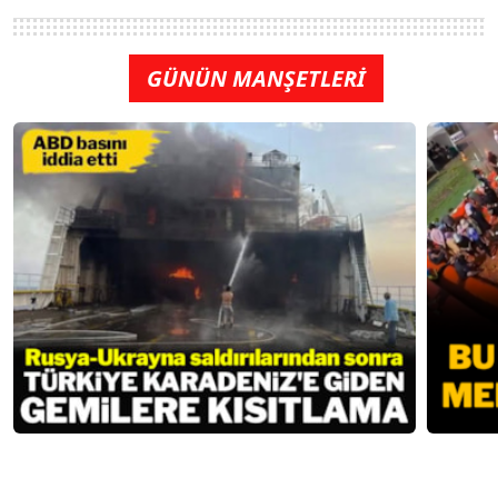
GÜNÜN MANŞETLERİ