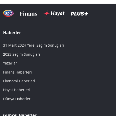
Haberler
31 Mart 2024 Yerel Seçim Sonuçları
2023 Seçim Sonuçları
Yazarlar
Finans Haberleri
Ekonomi Haberleri
Hayat Haberleri
Dünya Haberleri
Güncel Haberler