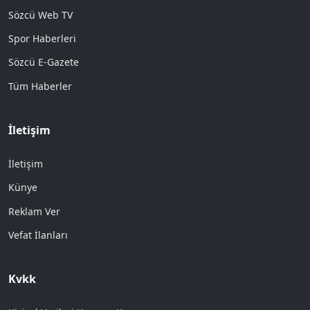
Sözcü Web TV
Spor Haberleri
Sözcü E-Gazete
Tüm Haberler
İletişim
İletişim
Künye
Reklam Ver
Vefat İlanları
Kvkk