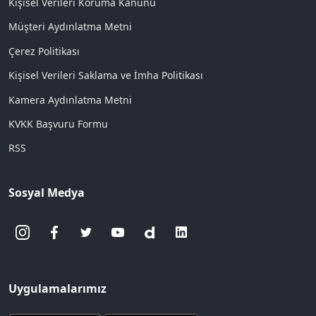
Kişisel Verileri Koruma Kanunu
Müşteri Aydınlatma Metni
Çerez Politikası
Kişisel Verileri Saklama ve İmha Politikası
Kamera Aydınlatma Metni
KVKK Başvuru Formu
RSS
Sosyal Medya
Uygulamalarımız