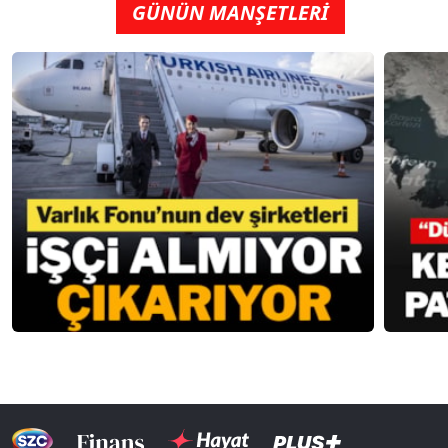
GÜNÜN MANŞETLERİ