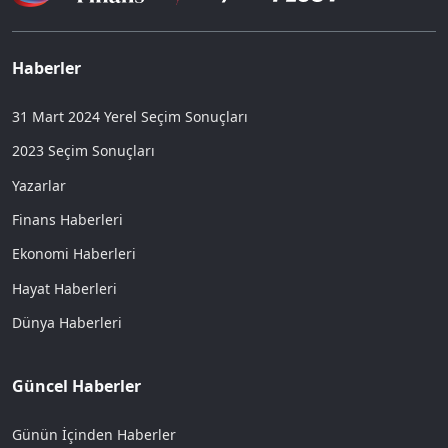
Haberler
31 Mart 2024 Yerel Seçim Sonuçları
2023 Seçim Sonuçları
Yazarlar
Finans Haberleri
Ekonomi Haberleri
Hayat Haberleri
Dünya Haberleri
Güncel Haberler
Günün İçinden Haberler