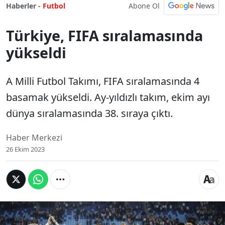
Abone Ol
Haberler -
Futbol
Türkiye, FIFA sıralamasında
yükseldi
A Milli Futbol Takımı, FIFA sıralamasında 4
basamak yükseldi. Ay-yıldızlı takım, ekim ayı
dünya sıralamasında 38. sıraya çıktı.
Haber Merkezi
26 Ekim 2023