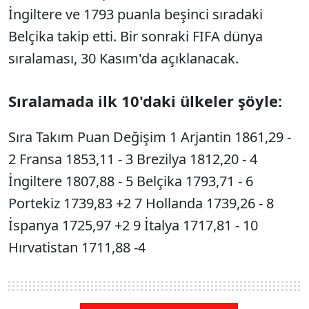
İngiltere ve 1793 puanla beşinci sıradaki
Belçika takip etti. Bir sonraki FIFA dünya
sıralaması, 30 Kasım'da açıklanacak.
Sıralamada ilk 10'daki ülkeler şöyle:
Sıra Takım Puan Değişim 1 Arjantin 1861,29 -
2 Fransa 1853,11 - 3 Brezilya 1812,20 - 4
İngiltere 1807,88 - 5 Belçika 1793,71 - 6
Portekiz 1739,83 +2 7 Hollanda 1739,26 - 8
İspanya 1725,97 +2 9 İtalya 1717,81 - 10
Hırvatistan 1711,88 -4