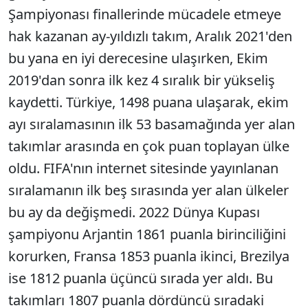
Şampiyonası finallerinde mücadele etmeye
hak kazanan ay-yıldızlı takım, Aralık 2021'den
bu yana en iyi derecesine ulaşırken, Ekim
2019'dan sonra ilk kez 4 sıralık bir yükseliş
kaydetti. Türkiye, 1498 puana ulaşarak, ekim
ayı sıralamasının ilk 53 basamağında yer alan
takımlar arasında en çok puan toplayan ülke
oldu. FIFA'nın internet sitesinde yayınlanan
sıralamanın ilk beş sırasında yer alan ülkeler
bu ay da değişmedi. 2022 Dünya Kupası
şampiyonu Arjantin 1861 puanla birinciliğini
korurken, Fransa 1853 puanla ikinci, Brezilya
ise 1812 puanla üçüncü sırada yer aldı. Bu
takımları 1807 puanla dördüncü sıradaki