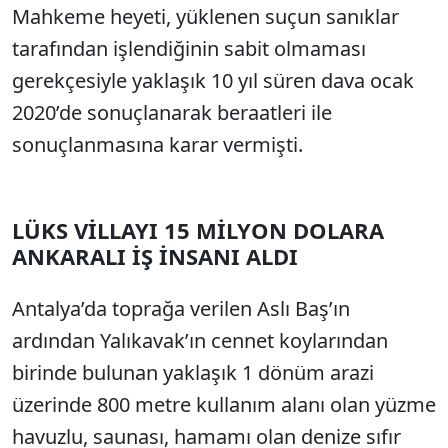
Mahkeme heyeti, yüklenen suçun sanıklar
tarafından işlendiğinin sabit olmaması
gerekçesiyle yaklaşık 10 yıl süren dava ocak
2020’de sonuçlanarak beraatleri ile
sonuçlanmasına karar vermişti.
LÜKS VİLLAYI 15 MİLYON DOLARA
ANKARALI İŞ İNSANI ALDI
Antalya’da toprağa verilen Aslı Baş’ın
ardından Yalıkavak’ın cennet koylarından
birinde bulunan yaklaşık 1 dönüm arazi
üzerinde 800 metre kullanım alanı olan yüzme
havuzlu, saunası, hamamı olan denize sıfır