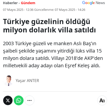
Haberler -
Gündem
07 Mayıs 2025 - 12:36
Güncellenme:
07 Mayıs 2025 - 14:26
Türkiye güzelinin öldüğü
milyon dolarlık villa satıldı
2003 Türkiye güzeli ve manken Aslı Baş’ın
şaibeli şekilde yaşamını yitirdiği lüks villa 15
milyon dolara satıldı. Villayı 2018'de AKP'den
milletvekili aday adayı olan Eşref Keleş aldı.
Yaşar ANTER