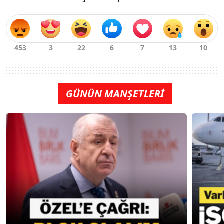
GÜNÜN MANŞETLERİ