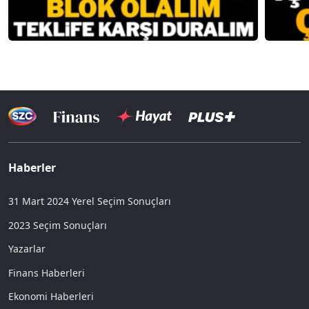
Haberler
31 Mart 2024 Yerel Seçim Sonuçları
2023 Seçim Sonuçları
Yazarlar
Finans Haberleri
Ekonomi Haberleri