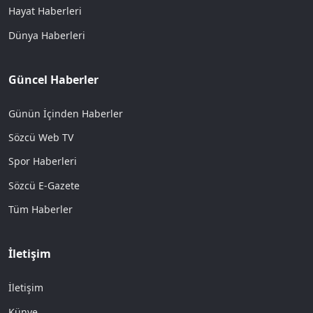
Hayat Haberleri
Dünya Haberleri
Güncel Haberler
Günün İçinden Haberler
Sözcü Web TV
Spor Haberleri
Sözcü E-Gazete
Tüm Haberler
İletişim
İletişim
Künye