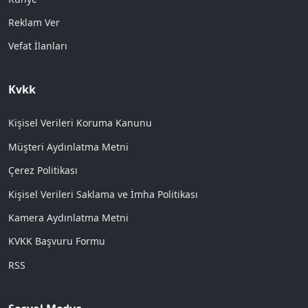
Reklam Ver
Vefat İlanları
Kvkk
Kişisel Verileri Koruma Kanunu
Müşteri Aydınlatma Metni
Çerez Politikası
Kişisel Verileri Saklama ve İmha Politikası
Kamera Aydınlatma Metni
KVKK Başvuru Formu
RSS