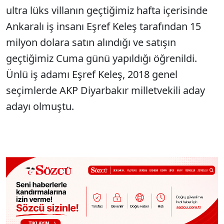
ultra lüks villanın geçtiğimiz hafta içerisinde
Ankaralı iş insanı Eşref Keleş tarafından 15
milyon dolara satın alındığı ve satışın
geçtiğimiz Cuma günü yapıldığı öğrenildi.
Ünlü iş adamı Eşref Keleş, 2018 genel
seçimlerde AKP Diyarbakır milletvekili aday
adayı olmuştu.