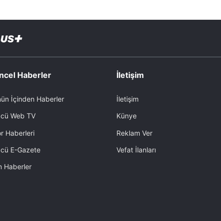
ncel Haberler
İletişim
ün İçinden Haberler
İletişim
cü Web TV
Künye
r Haberleri
Reklam Ver
cü E-Gazete
Vefat İlanları
 Haberler