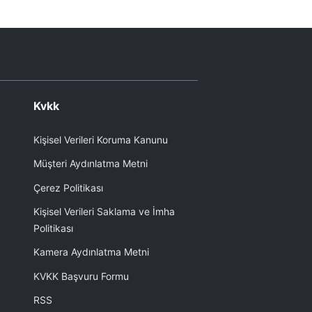
Kvkk
Kişisel Verileri Koruma Kanunu
Müşteri Aydınlatma Metni
Çerez Politikası
Kişisel Verileri Saklama ve İmha
Politikası
Kamera Aydınlatma Metni
KVKK Başvuru Formu
RSS