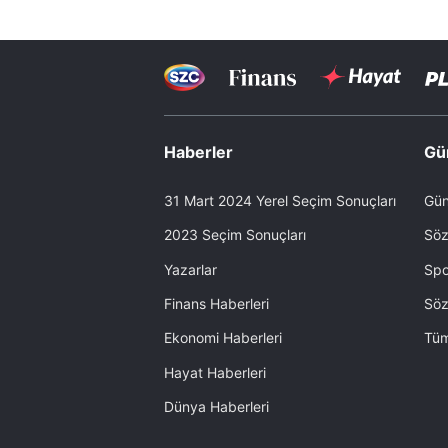
Haberler
Gü
31 Mart 2024 Yerel Seçim Sonuçları
Gün
2023 Seçim Sonuçları
Söz
Yazarlar
Spo
Finans Haberleri
Söz
Ekonomi Haberleri
Tüm
Hayat Haberleri
Dünya Haberleri