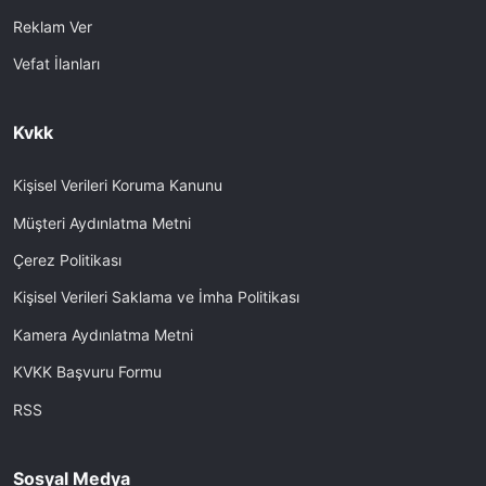
Reklam Ver
Vefat İlanları
Kvkk
Kişisel Verileri Koruma Kanunu
Müşteri Aydınlatma Metni
Çerez Politikası
Kişisel Verileri Saklama ve İmha Politikası
Kamera Aydınlatma Metni
KVKK Başvuru Formu
RSS
Sosyal Medya