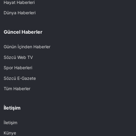
Hayat Haberleri
Dünya Haberleri
Güncel Haberler
Günün İçinden Haberler
Sözcü Web TV
Spor Haberleri
Sözcü E-Gazete
Tüm Haberler
İletişim
İletişim
Künye