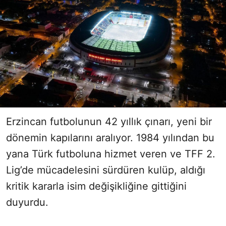
Erzincan futbolunun 42 yıllık çınarı, yeni bir
dönemin kapılarını aralıyor. 1984 yılından bu
yana Türk futboluna hizmet veren ve TFF 2.
Lig’de mücadelesini sürdüren kulüp, aldığı
kritik kararla isim değişikliğine gittiğini
duyurdu.