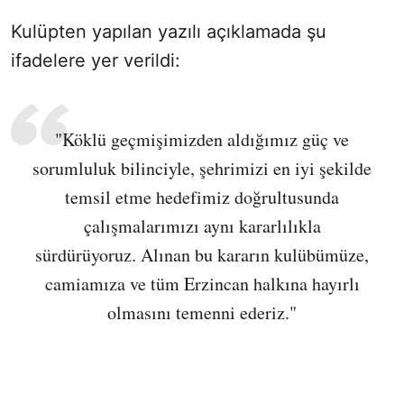
Kulüpten yapılan yazılı açıklamada şu
ifadelere yer verildi:
"Köklü geçmişimizden aldığımız güç ve
sorumluluk bilinciyle, şehrimizi en iyi şekilde
temsil etme hedefimiz doğrultusunda
çalışmalarımızı aynı kararlılıkla
sürdürüyoruz. Alınan bu kararın kulübümüze,
camiamıza ve tüm Erzincan halkına hayırlı
olmasını temenni ederiz."