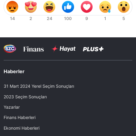
Haberler
31 Mart 2024 Yerel Seçim Sonuçları
2023 Seçim Sonuçları
Yazarlar
Finans Haberleri
Ekonomi Haberleri