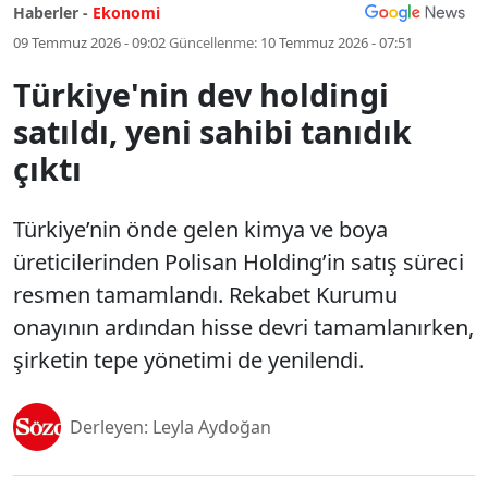
Haberler -
Ekonomi
09 Temmuz 2026 - 09:02
Güncellenme:
10 Temmuz 2026 - 07:51
Türkiye'nin dev holdingi
satıldı, yeni sahibi tanıdık
çıktı
Türkiye’nin önde gelen kimya ve boya
üreticilerinden Polisan Holding’in satış süreci
resmen tamamlandı. Rekabet Kurumu
onayının ardından hisse devri tamamlanırken,
şirketin tepe yönetimi de yenilendi.
Derleyen: Leyla Aydoğan