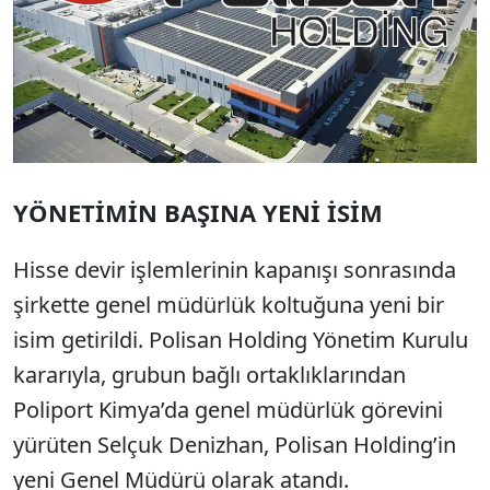
YÖNETİMİN BAŞINA YENİ İSİM
Hisse devir işlemlerinin kapanışı sonrasında
şirkette genel müdürlük koltuğuna yeni bir
isim getirildi. Polisan Holding Yönetim Kurulu
kararıyla, grubun bağlı ortaklıklarından
Poliport Kimya’da genel müdürlük görevini
yürüten Selçuk Denizhan, Polisan Holding’in
yeni Genel Müdürü olarak atandı.