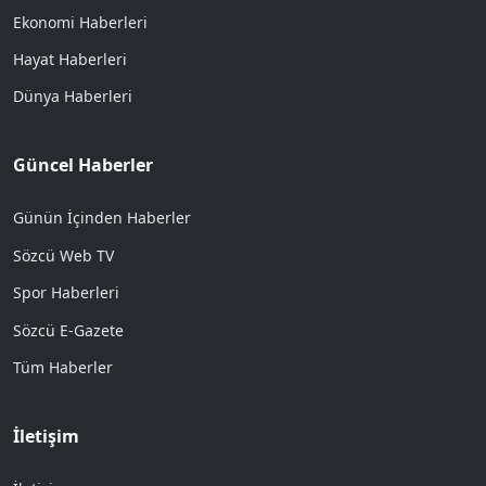
Ekonomi Haberleri
Hayat Haberleri
Dünya Haberleri
Güncel Haberler
Günün İçinden Haberler
Sözcü Web TV
Spor Haberleri
Sözcü E-Gazete
Tüm Haberler
İletişim