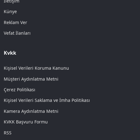
İletişim
Künye
Reklam Ver
Vefat İlanları
Kvkk
Kişisel Verileri Koruma Kanunu
Müşteri Aydınlatma Metni
Çerez Politikası
Kişisel Verileri Saklama ve İmha Politikası
Kamera Aydınlatma Metni
KVKK Başvuru Formu
RSS