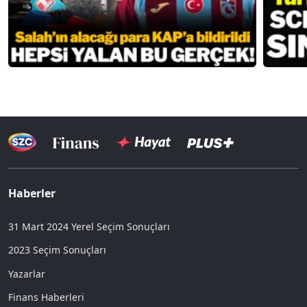
Haberler
31 Mart 2024 Yerel Seçim Sonuçları
2023 Seçim Sonuçları
Yazarlar
Finans Haberleri