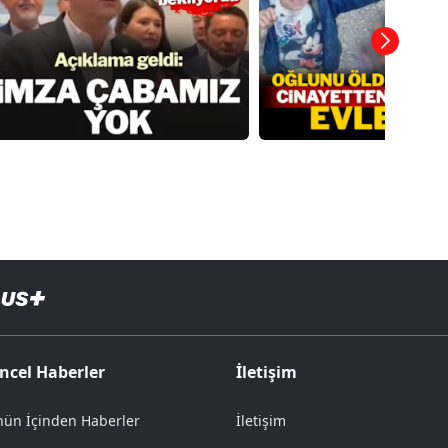
ncel Haberler
İletişim
ün İçinden Haberler
İletişim