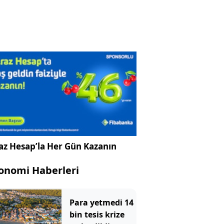
az Hesap’la Her Gün Kazanın
onomi Haberleri
Para yetmedi 14
bin tesis krize