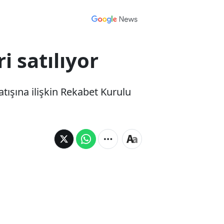
i satılıyor
atışına ilişkin Rekabet Kurulu