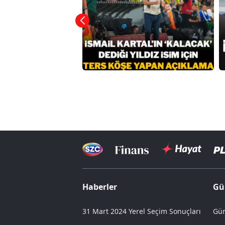
Haberler
Gü
31 Mart 2024 Yerel Seçim Sonuçları
Gün