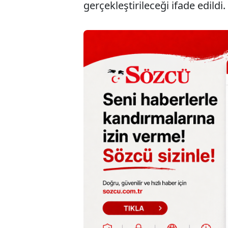
gerçekleştirileceği ifade edildi.