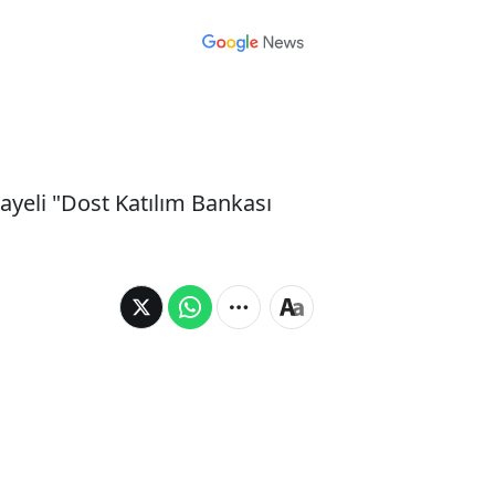
yeli "Dost Katılım Bankası