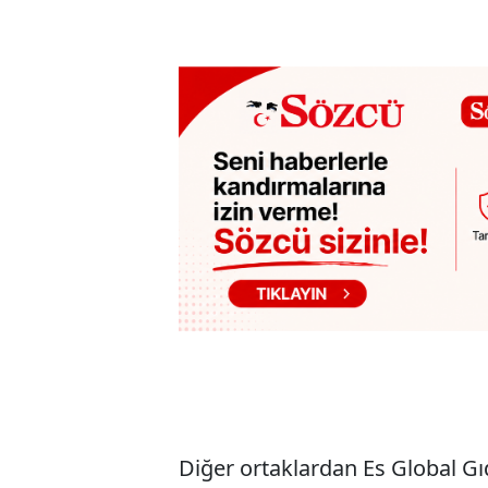
Diğer ortaklardan Es Global Gı