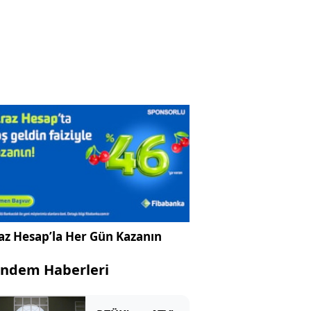
az Hesap’la Her Gün Kazanın
ndem Haberleri