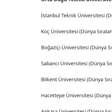
İstanbul Teknik Üniversitesi (
Koç Üniversitesi (Dünya Sırala
Boğaziçi Üniversitesi (Dünya S
Sabancı Üniversitesi (Dünya Sı
Bilkent Üniversitesi (Dünya Sır
Hacettepe Üniversitesi (Dünya 
Ankara Üniversitesi (Dünya Sır