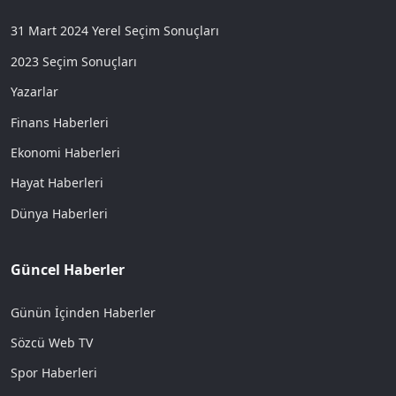
31 Mart 2024 Yerel Seçim Sonuçları
2023 Seçim Sonuçları
Yazarlar
Finans Haberleri
Ekonomi Haberleri
Hayat Haberleri
Dünya Haberleri
Güncel Haberler
Günün İçinden Haberler
Sözcü Web TV
Spor Haberleri