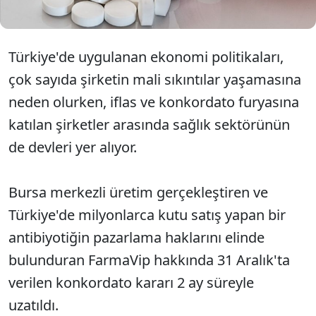
Türkiye'de uygulanan ekonomi politikaları,
çok sayıda şirketin mali sıkıntılar yaşamasına
neden olurken, iflas ve konkordato furyasına
katılan şirketler arasında sağlık sektörünün
de devleri yer alıyor.
Bursa merkezli üretim gerçekleştiren ve
Türkiye'de milyonlarca kutu satış yapan bir
antibiyotiğin pazarlama haklarını elinde
bulunduran FarmaVip hakkında 31 Aralık'ta
verilen konkordato kararı 2 ay süreyle
uzatıldı.