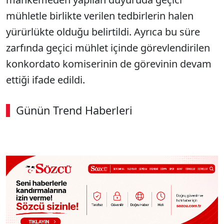
mühletle birlikte verilen tedbirlerin halen
yürürlükte olduğu belirtildi. Ayrıca bu süre
zarfında geçici mühlet içinde görevlendirilen
konkordato komiserinin de görevinin devam
ettiği ifade edildi.
Günün Trend Haberleri