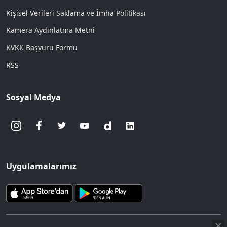
Kişisel Verileri Saklama ve İmha Politikası
Kamera Aydınlatma Metni
KVKK Başvuru Formu
RSS
Sosyal Medya
Uygulamalarımız