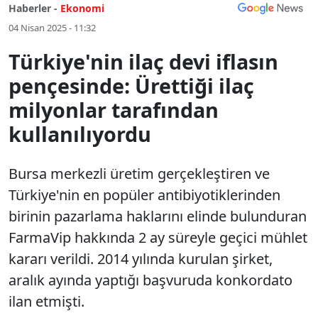
Haberler -
Ekonomi
04 Nisan 2025 - 11:32
Türkiye'nin ilaç devi iflasın
pençesinde: Ürettiği ilaç
milyonlar tarafından
kullanılıyordu
Bursa merkezli üretim gerçekleştiren ve
Türkiye'nin en popüler antibiyotiklerinden
birinin pazarlama haklarını elinde bulunduran
FarmaVip hakkında 2 ay süreyle geçici mühlet
kararı verildi. 2014 yılında kurulan şirket,
aralık ayında yaptığı başvuruda konkordato
ilan etmişti.