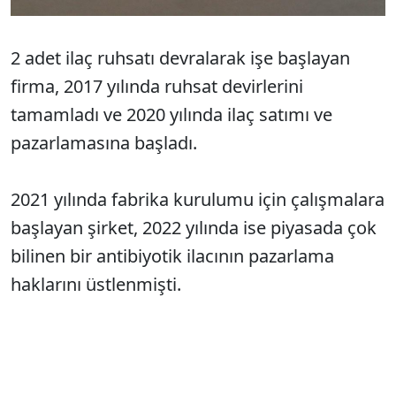
2 adet ilaç ruhsatı devralarak işe başlayan
firma, 2017 yılında ruhsat devirlerini
tamamladı ve 2020 yılında ilaç satımı ve
pazarlamasına başladı.
2021 yılında fabrika kurulumu için çalışmalara
başlayan şirket, 2022 yılında ise piyasada çok
bilinen bir antibiyotik ilacının pazarlama
haklarını üstlenmişti.