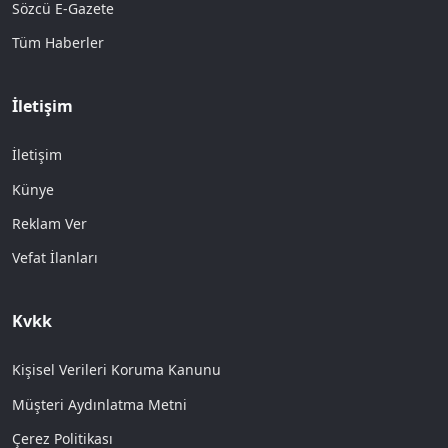
Sözcü E-Gazete
Tüm Haberler
İletişim
İletişim
Künye
Reklam Ver
Vefat İlanları
Kvkk
Kişisel Verileri Koruma Kanunu
Müşteri Aydınlatma Metni
Çerez Politikası