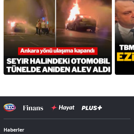
Haberler