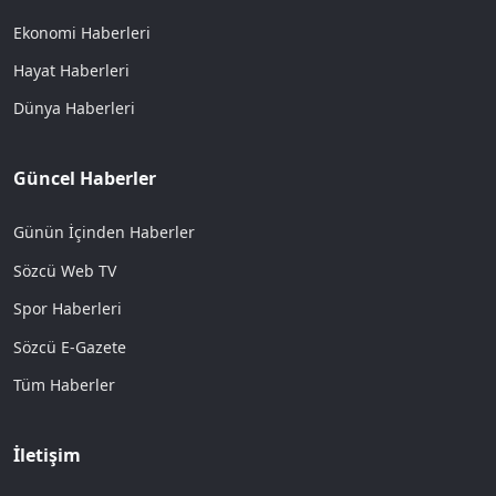
Ekonomi Haberleri
Hayat Haberleri
Dünya Haberleri
Güncel Haberler
Günün İçinden Haberler
Sözcü Web TV
Spor Haberleri
Sözcü E-Gazete
Tüm Haberler
İletişim