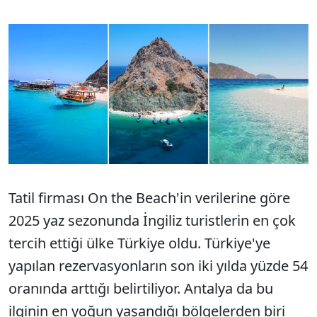
Tatil firması On the Beach'in verilerine göre
2025 yaz sezonunda İngiliz turistlerin en çok
tercih ettiği ülke Türkiye oldu. Türkiye'ye
yapılan rezervasyonların son iki yılda yüzde 54
oranında arttığı belirtiliyor. Antalya da bu
ilginin en yoğun yaşandığı bölgelerden biri