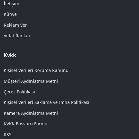
İletişim
Künye
Reklam Ver
Vefat İlanları
Kvkk
Kişisel Verileri Koruma Kanunu
Müşteri Aydınlatma Metni
Çerez Politikası
Kişisel Verileri Saklama ve İmha Politikası
Kamera Aydınlatma Metni
KVKK Başvuru Formu
RSS