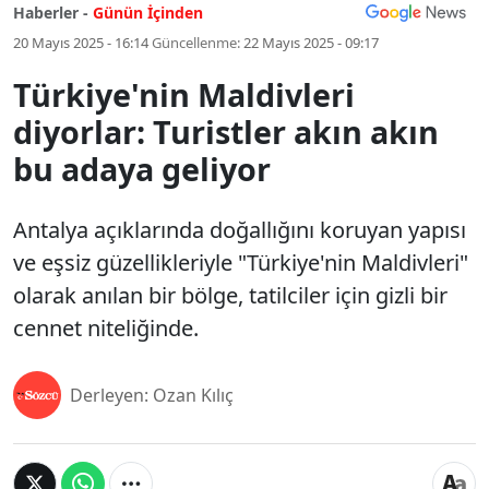
Haberler -
Günün İçinden
20 Mayıs 2025 - 16:14
Güncellenme:
22 Mayıs 2025 - 09:17
Türkiye'nin Maldivleri
diyorlar: Turistler akın akın
bu adaya geliyor
Antalya açıklarında doğallığını koruyan yapısı
ve eşsiz güzellikleriyle "Türkiye'nin Maldivleri"
olarak anılan bir bölge, tatilciler için gizli bir
cennet niteliğinde.
Derleyen: Ozan Kılıç