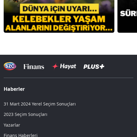
Haberler
31 Mart 2024 Yerel Seçim Sonuçları
2023 Seçim Sonuçları
Yazarlar
Finans Haberleri