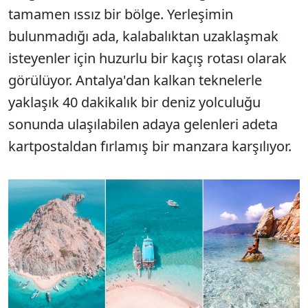
tamamen ıssız bir bölge. Yerleşimin
bulunmadığı ada, kalabalıktan uzaklaşmak
isteyenler için huzurlu bir kaçış rotası olarak
görülüyor. Antalya'dan kalkan teknelerle
yaklaşık 40 dakikalık bir deniz yolculuğu
sonunda ulaşılabilen adaya gelenleri adeta
kartpostaldan fırlamış bir manzara karşılıyor.