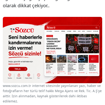
olarak dikkat çekiyor..
www.sozcu.com.tr internet sitesinde yayınlanan yazı, haber ve
fotoğrafların her türlü telif hakkı Mega Ajans ve Rek. Tic. A.Ş'ye
aittir. İzin alınmadan, kaynak gösterilerek dahi iktibas
edilemez.