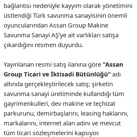
bağlantısı nedeniyle kayyım olarak yönetimini
üstlendiği Türk savunma sanayisinin önemli
oyuncularından Assan Group Makine
Savunma Sanayi AŞ’ye ait varlıkları satışa
çıkardığını resmen duyurdu.
Yayınlanan resmi satış ilanına göre
"Assan
Group Ticari ve İktisadi Bütünlüğü"
adı
altında gerçekleştirilecek satış; şirketin
savunma sanayi üretiminde kullandığı tüm
gayrimenkulleri, dev makine ve teçhizat
parkurunu, demirbaşlarını, leasing haklarını,
markalarını, internet alan adını ve mevcut
tüm ticari sözleşmelerini kapsıyor.