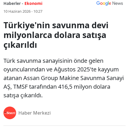
Haberler -
Ekonomi
10 Haziran 2026 - 10:27
Türkiye'nin savunma devi
milyonlarca dolara satışa
çıkarıldı
Türk savunma sanayisinin önde gelen
oyuncularından ve Ağustos 2025'te kayyum
atanan Assan Group Makine Savunma Sanayi
AŞ, TMSF tarafından 416,5 milyon dolara
satışa çıkarıldı.
Haber Merkezi