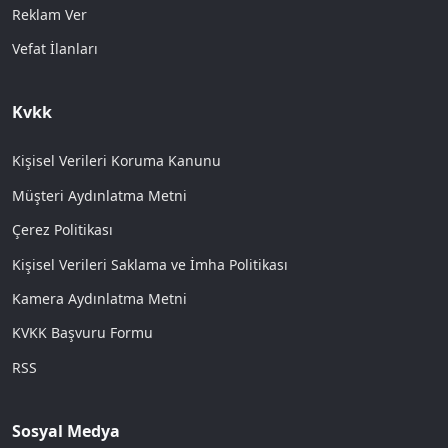
Reklam Ver
Vefat İlanları
Kvkk
Kişisel Verileri Koruma Kanunu
Müşteri Aydınlatma Metni
Çerez Politikası
Kişisel Verileri Saklama ve İmha Politikası
Kamera Aydınlatma Metni
KVKK Başvuru Formu
RSS
Sosyal Medya