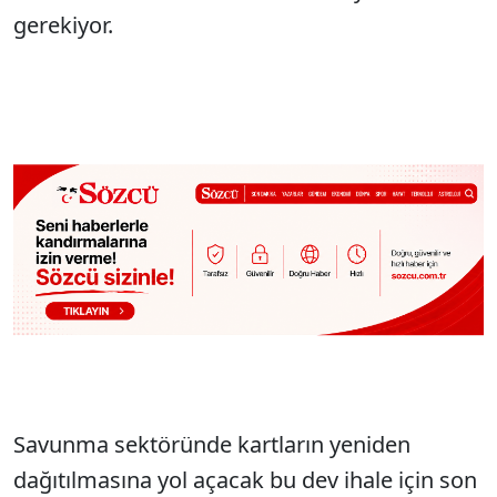
gerekiyor.
Savunma sektöründe kartların yeniden
dağıtılmasına yol açacak bu dev ihale için son