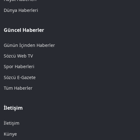
Dünya Haberleri
Güncel Haberler
Günün İçinden Haberler
Sözcü Web TV
Spor Haberleri
Sözcü E-Gazete
Tüm Haberler
İletişim
İletişim
Künye