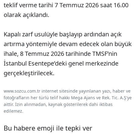
teklif verme tarihi 7 Temmuz 2026 saat 16.00
olarak açıklandı.
Kapalı zarf usulüyle başlayıp ardından açık
artırma yöntemiyle devam edecek olan büyük
ihale, 8 Temmuz 2026 tarihinde TMSF’nin
İstanbul Esentepe’deki genel merkezinde
gerçekleştirilecek.
www.sozcu.com.tr internet sitesinde yayınlanan yazı, haber ve
fotoğrafların her türlü telif hakkı Mega Ajans ve Rek. Tic. A.Ş'ye
aittir. İzin alınmadan, kaynak gösterilerek dahi iktibas
edilemez.
Bu habere emoji ile tepki ver