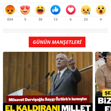
GÜNÜN MANŞETLERİ