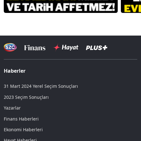
Haberler
31 Mart 2024 Yerel Seçim Sonuçları
2023 Seçim Sonuçları
Yazarlar
Finans Haberleri
Ekonomi Haberleri
Hayat Haberleri