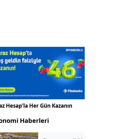
az Hesap’la Her Gün Kazanın
onomi Haberleri