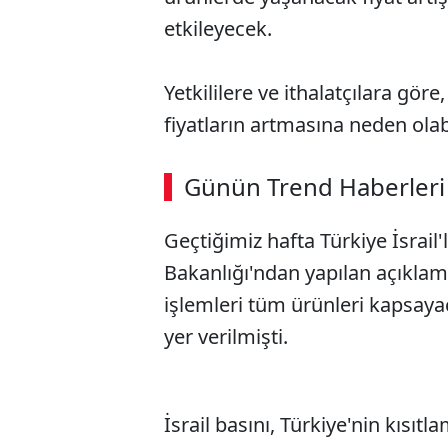
etkileyecek.
Yetkililere ve ithalatçılara göre
fiyatların artmasına neden olabi
Günün Trend Haberleri
Geçtiğimiz hafta Türkiye İsrail'
Bakanlığı'ndan yapılan açıklamada
işlemleri tüm ürünleri kapsaya
yer verilmişti.
İsrail basını, Türkiye'nin kısıt