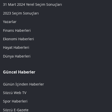
31 Mart 2024 Yerel Seçim Sonuçları
2023 Seçim Sonuçları
Yazarlar
Finans Haberleri
Ekonomi Haberleri
Hayat Haberleri
Dünya Haberleri
Güncel Haberler
Günün İçinden Haberler
Sözcü Web TV
Spor Haberleri
Sözcü E-Gazete