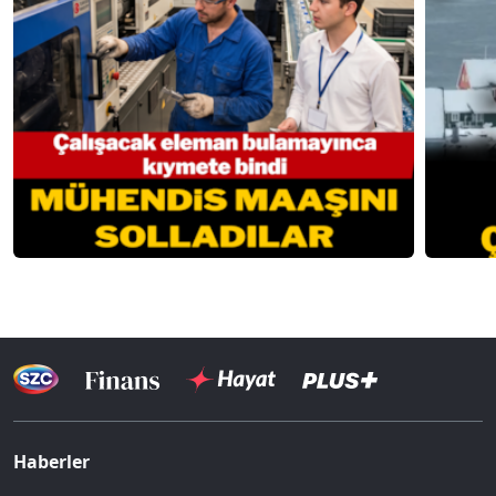
Haberler