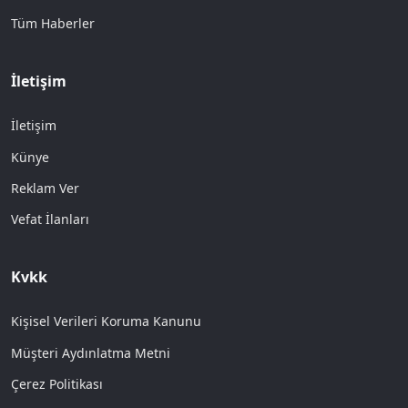
Tüm Haberler
İletişim
İletişim
Künye
Reklam Ver
Vefat İlanları
Kvkk
Kişisel Verileri Koruma Kanunu
Müşteri Aydınlatma Metni
Çerez Politikası