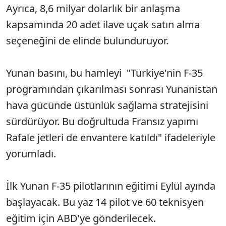
Ayrıca, 8,6 milyar dolarlık bir anlaşma
kapsamında 20 adet ilave uçak satın alma
seçeneğini de elinde bulunduruyor.
Yunan basını, bu hamleyi "Türkiye'nin F-35
programından çıkarılması sonrası Yunanistan
hava gücünde üstünlük sağlama stratejisini
sürdürüyor. Bu doğrultuda Fransız yapımı
Rafale jetleri de envantere katıldı" ifadeleriyle
yorumladı.
İlk Yunan F-35 pilotlarının eğitimi Eylül ayında
başlayacak. Bu yaz 14 pilot ve 60 teknisyen
eğitim için ABD’ye gönderilecek.