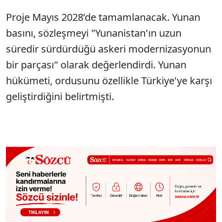
Proje Mayıs 2028’de tamamlanacak. Yunan
basını, sözleşmeyi "Yunanistan'ın uzun
süredir sürdürdüğü askeri modernizasyonun
bir parçası" olarak değerlendirdi. Yunan
hükümeti, ordusunu özellikle Türkiye'ye karşı
geliştirdiğini belirtmişti.