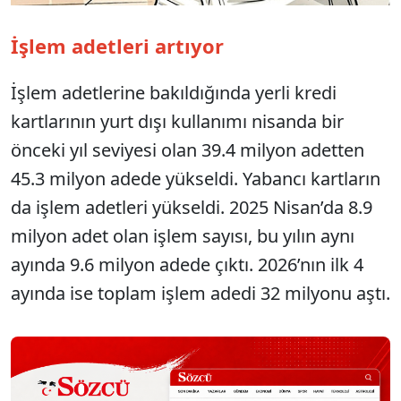
İşlem adetleri artıyor
İşlem adetlerine bakıldığında yerli kredi
kartlarının yurt dışı kullanımı nisanda bir
önceki yıl seviyesi olan 39.4 milyon adetten
45.3 milyon adede yükseldi. Yabancı kartların
da işlem adetleri yükseldi. 2025 Nisan’da 8.9
milyon adet olan işlem sayısı, bu yılın aynı
ayında 9.6 milyon adede çıktı. 2026’nın ilk 4
ayında ise toplam işlem adedi 32 milyonu aştı.