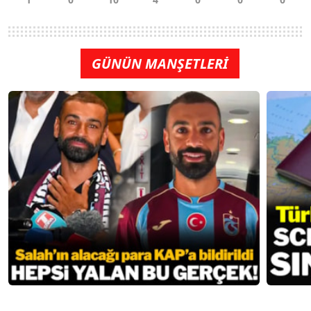
GÜNÜN MANŞETLERİ