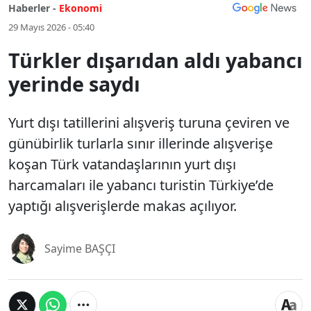
Haberler -
Ekonomi
29 Mayıs 2026 - 05:40
Türkler dışarıdan aldı yabancı
yerinde saydı
Yurt dışı tatillerini alışveriş turuna çeviren ve
günübirlik turlarla sınır illerinde alışverişe
koşan Türk vatandaşlarının yurt dışı
harcamaları ile yabancı turistin Türkiye’de
yaptığı alışverişlerde makas açılıyor.
Sayime BAŞÇI