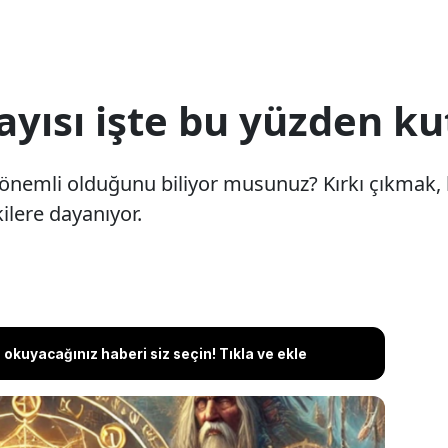
ayısı işte bu yüzden ku
önemli olduğunu biliyor musunuz? Kırkı çıkmak, k
ilere dayanıyor.
okuyacağınız haberi siz seçin! Tıkla ve ekle