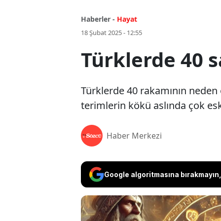
Haberler -
Hayat
18 Şubat 2025 - 12:55
Türklerde 40 s
Türklerde 40 rakamının neden 
terimlerin kökü aslında çok esk
Haber Merkezi
Google algoritmasına bırakmayın, 