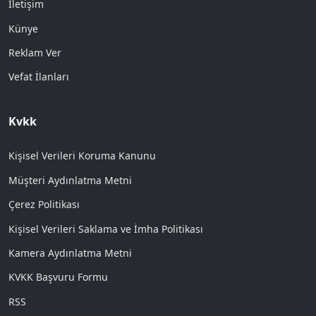
İletişim
Künye
Reklam Ver
Vefat İlanları
Kvkk
Kişisel Verileri Koruma Kanunu
Müşteri Aydınlatma Metni
Çerez Politikası
Kişisel Verileri Saklama ve İmha Politikası
Kamera Aydınlatma Metni
KVKK Başvuru Formu
RSS