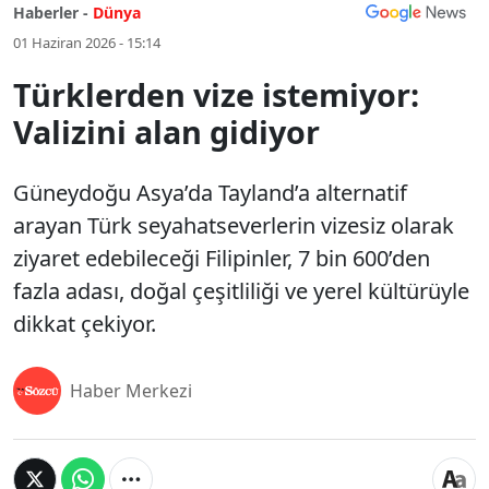
Haberler -
Dünya
01 Haziran 2026 - 15:14
Türklerden vize istemiyor:
Valizini alan gidiyor
Güneydoğu Asya’da Tayland’a alternatif
arayan Türk seyahatseverlerin vizesiz olarak
ziyaret edebileceği Filipinler, 7 bin 600’den
fazla adası, doğal çeşitliliği ve yerel kültürüyle
dikkat çekiyor.
Haber Merkezi