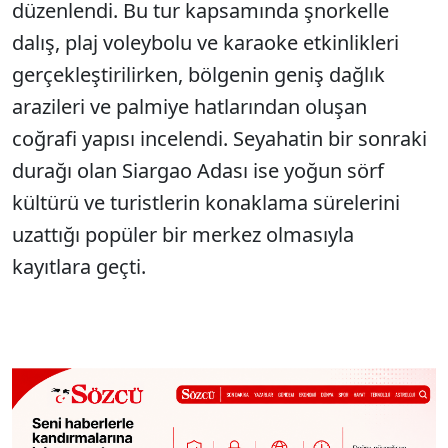
düzenlendi. Bu tur kapsamında şnorkelle
dalış, plaj voleybolu ve karaoke etkinlikleri
gerçekleştirilirken, bölgenin geniş dağlık
arazileri ve palmiye hatlarından oluşan
coğrafi yapısı incelendi. Seyahatin bir sonraki
durağı olan Siargao Adası ise yoğun sörf
kültürü ve turistlerin konaklama sürelerini
uzattığı popüler bir merkez olmasıyla
kayıtlara geçti.