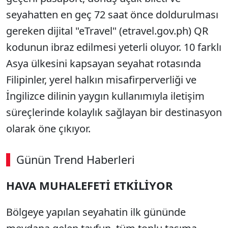
seyahatten en geç 72 saat önce doldurulması
gereken dijital "eTravel" (etravel.gov.ph) QR
kodunun ibraz edilmesi yeterli oluyor. 10 farklı
Asya ülkesini kapsayan seyahat rotasında
Filipinler, yerel halkın misafirperverliği ve
İngilizce dilinin yaygın kullanımıyla iletişim
süreçlerinde kolaylık sağlayan bir destinasyon
olarak öne çıkıyor.
Günün Trend Haberleri
HAVA MUHALEFETİ ETKİLİYOR
Bölgeye yapılan seyahatin ilk gününde