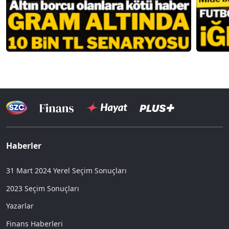
Haberler
31 Mart 2024 Yerel Seçim Sonuçları
2023 Seçim Sonuçları
Yazarlar
Finans Haberleri