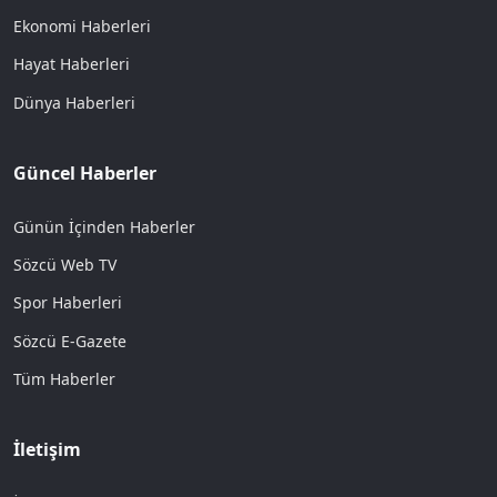
Ekonomi Haberleri
Hayat Haberleri
Dünya Haberleri
Güncel Haberler
Günün İçinden Haberler
Sözcü Web TV
Spor Haberleri
Sözcü E-Gazete
Tüm Haberler
İletişim