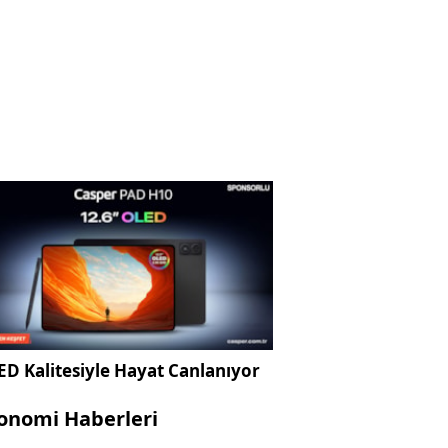
D Kalitesiyle Hayat Canlanıyor
onomi Haberleri