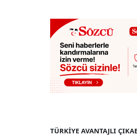
TÜRKİYE AVANTAJLI ÇIKA